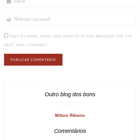
WEBSITE
(OPTIONAL)
SAVE MY NAME, EMAIL, AND WEBSITE IN THIS BROWSER FOR THE
NEXT TIME I COMMENT.
Outro blog dos bons
Milton Ribeiro
Comentários