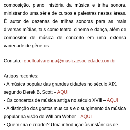
composição, piano, história da música e trilha sonora,
ministrando uma série de cursos e palestras nestas áreas.
É autor de dezenas de trilhas sonoras para as mais
diversas mídias, tais como teatro, cinema e dança, além de
compositor de música de concerto em uma extensa
variedade de gêneros.
Contato:
rebelloalvarenga@musicaesociedade.com.br
Artigos recentes:
• A música popular das grandes cidades no século XIX,
segundo Derek B. Scott –
AQUI
• Os concertos de música antiga no século XVIII –
AQUI
• A distinção dos gostos musicais e o surgimento da música
popular na visão de William Weber –
AQUI
• Quem cria o criador? Uma introdução às instâncias de