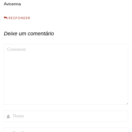
Avicenna
RESPONDER
Deixe um comentário
COMMENT
NAME
EMAIL