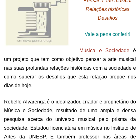
Pensar a arte musical
Relações históricas
Desafios
Vale a pena conferir!
Música e Sociedade
é
um projeto que tem como objetivo pensar a arte musical
nas suas profundas relações históricas com a sociedade e
como superar os desafios que esta relação propõe nos
dias de hoje.
Rebello Alvarenga é o idealizador, criador e proprietário do
Música e Sociedade, resultado de uma ampla e densa
pesquisa acerca do universo musical pelo prisma da
sociedade. Estudou licenciatura em música no Instituto de
Artes da UNESP. É também professor nas áreas de