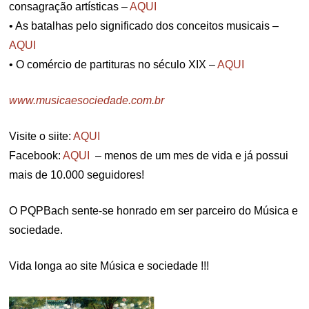
consagração artísticas –
AQUI
• As batalhas pelo significado dos conceitos musicais –
AQUI
• O comércio de partituras no século XIX –
AQUI
www.musicaesociedade.com.br
Visite o siite:
AQUI
Facebook:
AQUI
– menos de um mes de vida e já possui
mais de 10.000 seguidores!
O PQPBach sente-se honrado em ser parceiro do Música e
sociedade.
Vida longa ao site Música e sociedade !!!