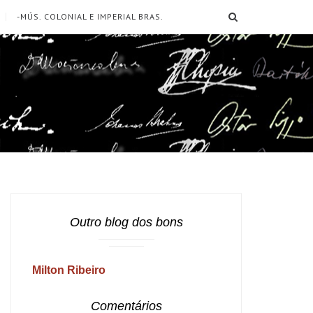
SEARCH
-MÚS. COLONIAL E IMPERIAL BRAS.
Outro blog dos bons
Milton Ribeiro
Comentários