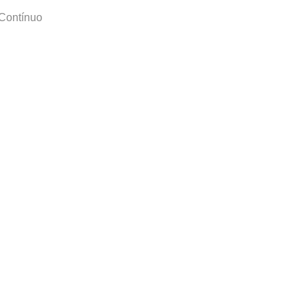
 Contínuo