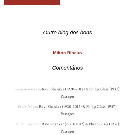
Outro blog dos bons
Milton Ribeiro
Comentários
candida pires
em
Ravi Shankar (1920-2012) & Philip Glass (1937):
Passages
Pedro Ipê
em
Ravi Shankar (1920-2012) & Philip Glass (1937):
Passages
Adilson Assis
em
Ravi Shankar (1920-2012) & Philip Glass (1937):
Passages