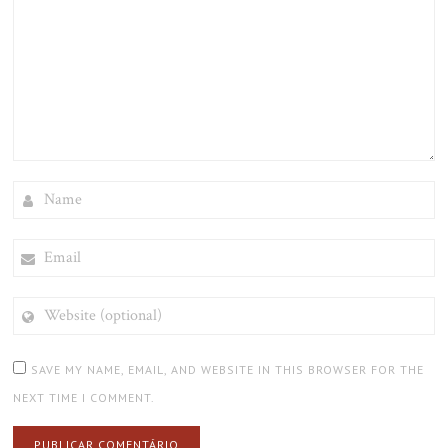
NAME
EMAIL
WEBSITE
(OPTIONAL)
SAVE MY NAME, EMAIL, AND WEBSITE IN THIS BROWSER FOR THE
NEXT TIME I COMMENT.