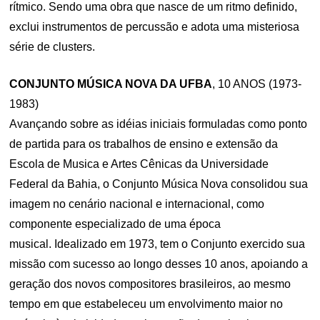
rítmico. Sendo uma obra que nasce de um ritmo definido,
exclui instrumentos de percussão e adota uma misteriosa
série de clusters.
CONJUNTO MÚSICA NOVA DA UFBA
, 10 ANOS (1973-
1983)
Avançando sobre as idéias iniciais formuladas como ponto
de partida para os trabalhos de ensino e extensão da
Escola de Musica e Artes Cênicas da Universidade
Federal da Bahia, o Conjunto Música Nova consolidou sua
imagem no cenário nacional e internacional, como
componente especializado de uma época
musical. Idealizado em 1973, tem o Conjunto exercido sua
missão com sucesso ao longo desses 10 anos, apoiando a
geração dos novos compositores brasileiros, ao mesmo
tempo em que estabeleceu um envolvimento maior no