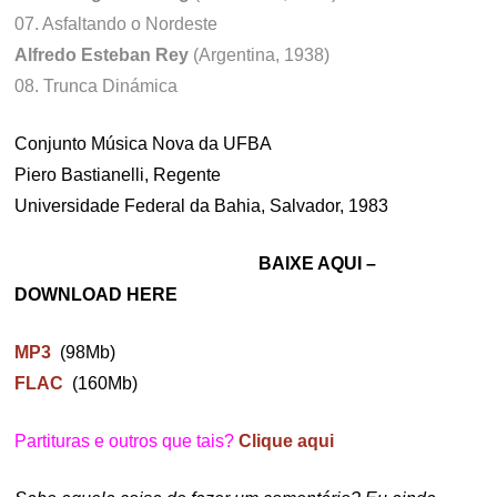
07. Asfaltando o Nordeste
Alfredo Esteban Rey
(Argentina, 1938)
08. Trunca Dinámica
Conjunto Música Nova da UFBA
Piero Bastianelli, Regente
Universidade Federal da Bahia, Salvador, 1983
BAIXE AQUI –
DOWNLOAD HERE
MP3
(98Mb)
FLAC
(160Mb)
Partituras e outros que tais?
Clique aqui