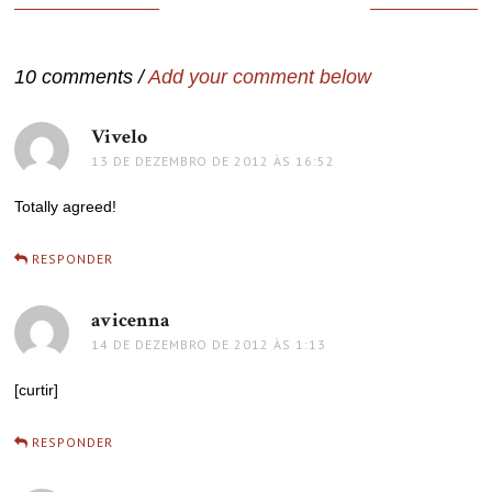
de
Post
10 comments /
Add your comment below
Vivelo
disse:
13 DE DEZEMBRO DE 2012 ÀS 16:52
Totally agreed!
RESPONDER
avicenna
disse:
14 DE DEZEMBRO DE 2012 ÀS 1:13
[curtir]
RESPONDER