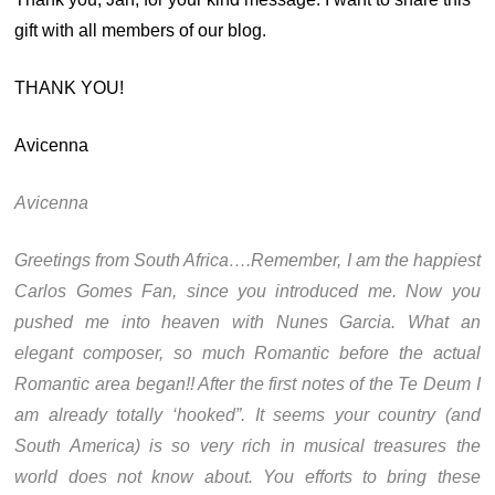
gift with all members of our blog.
THANK YOU!
Avicenna
Avicenna
Greetings from South Africa….Remember, I am the happiest
Carlos Gomes Fan, since you introduced me. Now you
pushed me into heaven with Nunes Garcia. What an
elegant composer, so much Romantic before the actual
Romantic area began!! After the first notes of the Te Deum I
am already totally ‘hooked”. It seems your country (and
South America) is so very rich in musical treasures the
world does not know about. You efforts to bring these