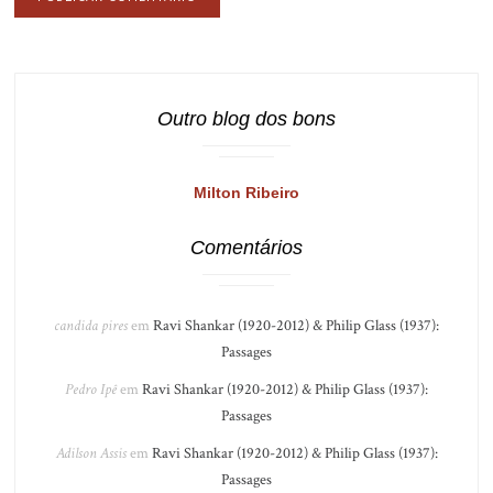
Outro blog dos bons
Milton Ribeiro
Comentários
candida pires
em
Ravi Shankar (1920-2012) & Philip Glass (1937):
Passages
Pedro Ipê
em
Ravi Shankar (1920-2012) & Philip Glass (1937):
Passages
Adilson Assis
em
Ravi Shankar (1920-2012) & Philip Glass (1937):
Passages