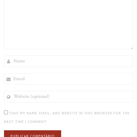
NAME
EMAIL
WEBSITE
(OPTIONAL)
SAVE MY NAME, EMAIL, AND WEBSITE IN THIS BROWSER FOR THE
NEXT TIME I COMMENT.