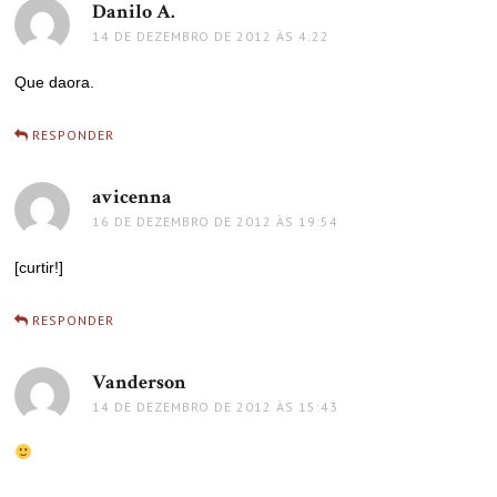
Danilo A.
disse:
14 DE DEZEMBRO DE 2012 ÀS 4:22
Que daora.
RESPONDER
avicenna
disse:
16 DE DEZEMBRO DE 2012 ÀS 19:54
[curtir!]
RESPONDER
Vanderson
disse:
14 DE DEZEMBRO DE 2012 ÀS 15:43