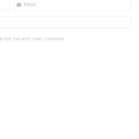
EMAIL
ER FOR THE NEXT TIME I COMMENT.