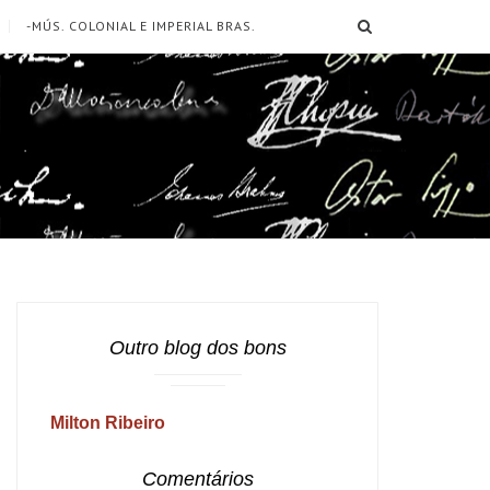
SEARCH
-MÚS. COLONIAL E IMPERIAL BRAS.
Outro blog dos bons
Milton Ribeiro
Comentários