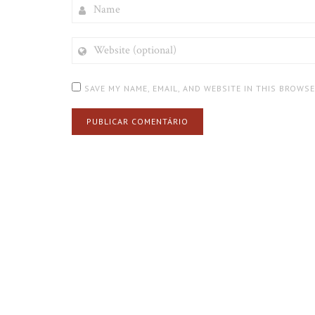
NAME
WEBSITE
(OPTIONAL)
SAVE MY NAME, EMAIL, AND WEBSITE IN THIS BROWS