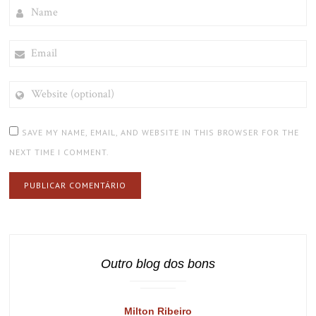
NAME
EMAIL
WEBSITE
(OPTIONAL)
SAVE MY NAME, EMAIL, AND WEBSITE IN THIS BROWSER FOR THE
NEXT TIME I COMMENT.
Outro blog dos bons
Milton Ribeiro