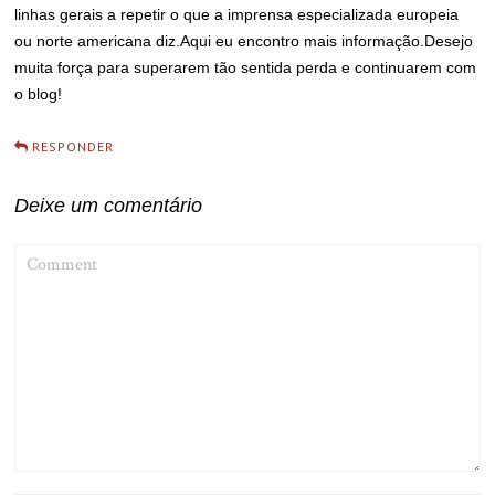
linhas gerais a repetir o que a imprensa especializada europeia
ou norte americana diz.Aqui eu encontro mais informação.Desejo
muita força para superarem tão sentida perda e continuarem com
o blog!
RESPONDER
Deixe um comentário
COMMENT