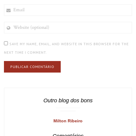
EMAIL
WEBSITE
(OPTIONAL)
SAVE MY NAME, EMAIL, AND WEBSITE IN THIS BROWSER FOR THE
NEXT TIME I COMMENT.
Outro blog dos bons
Milton Ribeiro
Comentários