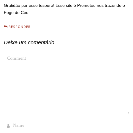
Gratidão por esse tesouro! Esse site é Prometeu nos trazendo o
Fogo do Céu.
RESPONDER
Deixe um comentário
COMMENT
NAME