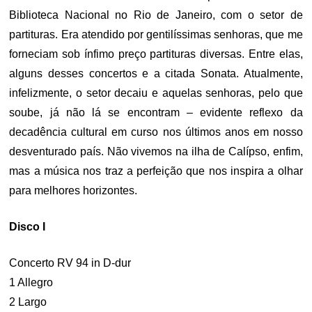
Biblioteca Nacional no Rio de Janeiro, com o setor de
partituras. Era atendido por gentilíssimas senhoras, que me
forneciam sob ínfimo preço partituras diversas. Entre elas,
alguns desses concertos e a citada Sonata. Atualmente,
infelizmente, o setor decaiu e aquelas senhoras, pelo que
soube, já não lá se encontram – evidente reflexo da
decadência cultural em curso nos últimos anos em nosso
desventurado país. Não vivemos na ilha de Calípso, enfim,
mas a música nos traz a perfeição que nos inspira a olhar
para melhores horizontes.
Disco I
Concerto RV 94 in D-dur
1 Allegro
2 Largo