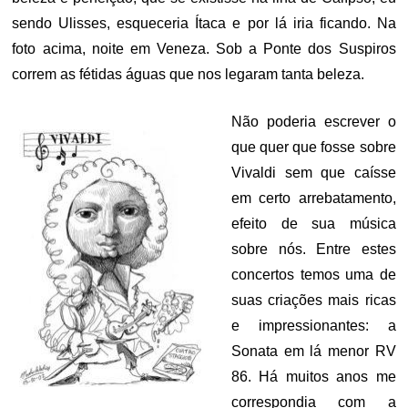
sendo Ulisses, esqueceria Ítaca e por lá iria ficando. Na
foto acima, noite em Veneza. Sob a Ponte dos Suspiros
correm as fétidas águas que nos legaram tanta beleza.
Não poderia escrever o
que quer que fosse sobre
Vivaldi sem que caísse
em certo arrebatamento,
efeito de sua música
sobre nós. Entre estes
concertos temos uma de
suas criações mais ricas
e impressionantes: a
Sonata em lá menor RV
86. Há muitos anos me
correspondia com a