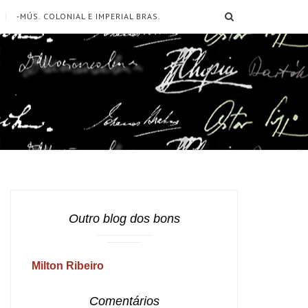
SEARCH
-MÚS. COLONIAL E IMPERIAL BRAS.
Outro blog dos bons
Milton Ribeiro
Comentários