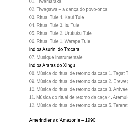
01. Tiwamaraka
02. Tiwagawa – a dança do povo-onça
03. Ritual Tule 4. Kaui Tule
04. Ritual Tule 3. Itu Tule
05. Ritual Tule 2. Urukuku Tule
06. Ritual Tule 1. Warape Tule
Índios Asurini do Trocara
07. Musique Instrumentale
Índios Araras do Xingu
08. Música do ritual de retorno da caça 1. Tagat 
09. Música do ritual de retorno da caça 2. Erewe
10. Música do ritual de retorno da caça 3. Arriv
11. Música do ritual de retorno da caça 4. Aremul
12. Música do ritual de retorno da caça 5. Tereret
Amerindiens d’Amazonie – 1990