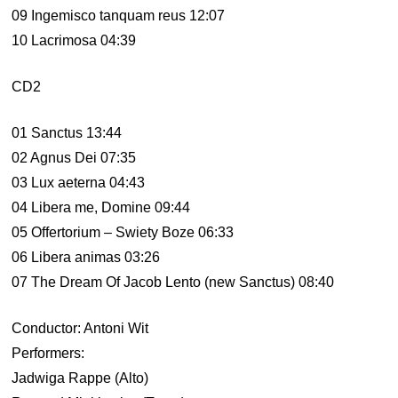
09 Ingemisco tanquam reus 12:07
10 Lacrimosa 04:39
CD2
01 Sanctus 13:44
02 Agnus Dei 07:35
03 Lux aeterna 04:43
04 Libera me, Domine 09:44
05 Offertorium – Swiety Boze 06:33
06 Libera animas 03:26
07 The Dream Of Jacob Lento (new Sanctus) 08:40
Conductor: Antoni Wit
Performers:
Jadwiga Rappe (Alto)