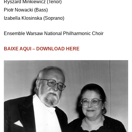
Ryszard Minkiewicz (Tenor)
Piotr Nowacki (Bass)
Izabella Klosinska (Soprano)
Ensemble Warsaw National Philharmonic Choir
BAIXE AQUI – DOWNLOAD HERE