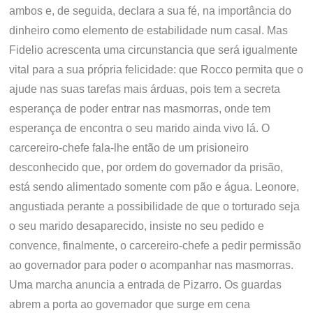
ambos e, de seguida, declara a sua fé, na importância do
dinheiro como elemento de estabilidade num casal. Mas
Fidelio acrescenta uma circunstancia que será igualmente
vital para a sua própria felicidade: que Rocco permita que o
ajude nas suas tarefas mais árduas, pois tem a secreta
esperança de poder entrar nas masmorras, onde tem
esperança de encontra o seu marido ainda vivo lá. O
carcereiro-chefe fala-lhe então de um prisioneiro
desconhecido que, por ordem do governador da prisão,
está sendo alimentado somente com pão e água. Leonore,
angustiada perante a possibilidade de que o torturado seja
o seu marido desaparecido, insiste no seu pedido e
convence, finalmente, o carcereiro-chefe a pedir permissão
ao governador para poder o acompanhar nas masmorras.
Uma marcha anuncia a entrada de Pizarro. Os guardas
abrem a porta ao governador que surge em cena