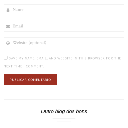
NAME
EMAIL
WEBSITE
(OPTIONAL)
SAVE MY NAME, EMAIL, AND WEBSITE IN THIS BROWSER FOR THE
NEXT TIME I COMMENT.
Outro blog dos bons