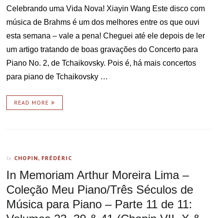
Celebrando uma Vida Nova! Xiayin Wang Este disco com
música de Brahms é um dos melhores entre os que ouvi
esta semana – vale a pena! Cheguei até ele depois de ler
um artigo tratando de boas gravações do Concerto para
Piano No. 2, de Tchaikovsky. Pois é, há mais concertos
para piano de Tchaikovsky …
READ MORE
CHOPIN, FRÉDÉRIC
In
In Memoriam Arthur Moreira Lima –
Coleção Meu Piano/Três Séculos de
Música para Piano – Parte 11 de 11: