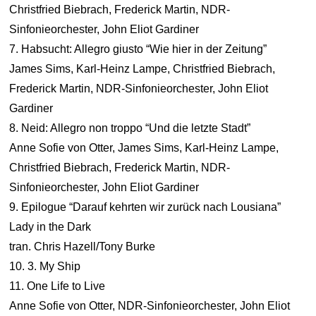
Christfried Biebrach, Frederick Martin, NDR-
Sinfonieorchester, John Eliot Gardiner
7. Habsucht: Allegro giusto “Wie hier in der Zeitung”
James Sims, Karl-Heinz Lampe, Christfried Biebrach,
Frederick Martin, NDR-Sinfonieorchester, John Eliot
Gardiner
8. Neid: Allegro non troppo “Und die letzte Stadt”
Anne Sofie von Otter, James Sims, Karl-Heinz Lampe,
Christfried Biebrach, Frederick Martin, NDR-
Sinfonieorchester, John Eliot Gardiner
9. Epilogue “Darauf kehrten wir zurück nach Lousiana”
Lady in the Dark
tran. Chris Hazell/Tony Burke
10. 3. My Ship
11. One Life to Live
Anne Sofie von Otter, NDR-Sinfonieorchester, John Eliot