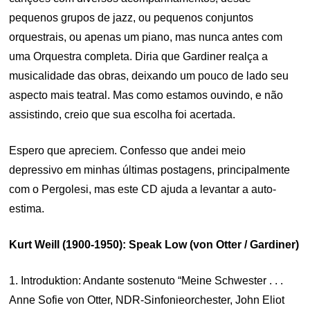
pequenos grupos de jazz, ou pequenos conjuntos
orquestrais, ou apenas um piano, mas nunca antes com
uma Orquestra completa. Diria que Gardiner realça a
musicalidade das obras, deixando um pouco de lado seu
aspecto mais teatral. Mas como estamos ouvindo, e não
assistindo, creio que sua escolha foi acertada.
Espero que apreciem. Confesso que andei meio
depressivo em minhas últimas postagens, principalmente
com o Pergolesi, mas este CD ajuda a levantar a auto-
estima.
Kurt Weill (1900-1950): Speak Low (von Otter / Gardiner)
1. Introduktion: Andante sostenuto “Meine Schwester . . .
Anne Sofie von Otter, NDR-Sinfonieorchester, John Eliot