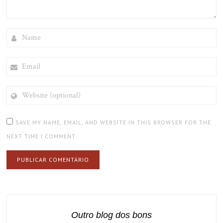
NAME
EMAIL
WEBSITE
(OPTIONAL)
SAVE MY NAME, EMAIL, AND WEBSITE IN THIS BROWSER FOR THE
NEXT TIME I COMMENT.
Outro blog dos bons