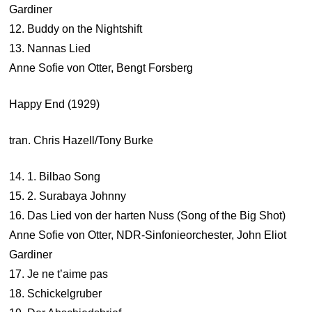
Gardiner
12. Buddy on the Nightshift
13. Nannas Lied
Anne Sofie von Otter, Bengt Forsberg
Happy End (1929)
tran. Chris Hazell/Tony Burke
14. 1. Bilbao Song
15. 2. Surabaya Johnny
16. Das Lied von der harten Nuss (Song of the Big Shot)
Anne Sofie von Otter, NDR-Sinfonieorchester, John Eliot
Gardiner
17. Je ne t’aime pas
18. Schickelgruber