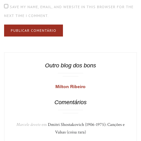
SAVE MY NAME, EMAIL, AND WEBSITE IN THIS BROWSER FOR THE
NEXT TIME I COMMENT.
Outro blog dos bons
Milton Ribeiro
Comentários
Marcelo devoto
em
Dmitri Shostakovich (1906-1975): Canções e
Valsas (coisa rara)