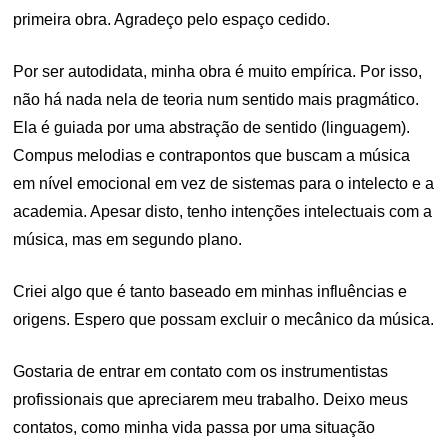
primeira obra. Agradeço pelo espaço cedido.
Por ser autodidata, minha obra é muito empírica. Por isso,
não há nada nela de teoria num sentido mais pragmático.
Ela é guiada por uma abstração de sentido (linguagem).
Compus melodias e contrapontos que buscam a música
em nível emocional em vez de sistemas para o intelecto e a
academia. Apesar disto, tenho intenções intelectuais com a
música, mas em segundo plano.
Criei algo que é tanto baseado em minhas influências e
origens. Espero que possam excluir o mecânico da música.
Gostaria de entrar em contato com os instrumentistas
profissionais que apreciarem meu trabalho. Deixo meus
contatos, como minha vida passa por uma situação