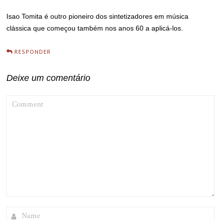
Isao Tomita é outro pioneiro dos sintetizadores em música
clássica que começou também nos anos 60 a aplicá-los.
RESPONDER
Deixe um comentário
COMMENT
NAME