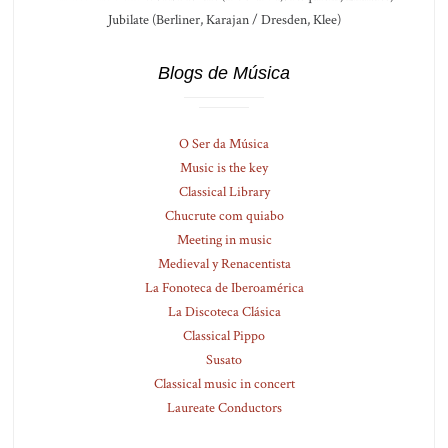
Jubilate (Berliner, Karajan / Dresden, Klee)
Blogs de Música
O Ser da Música
Music is the key
Classical Library
Chucrute com quiabo
Meeting in music
Medieval y Renacentista
La Fonoteca de Iberoamérica
La Discoteca Clásica
Classical Pippo
Susato
Classical music in concert
Laureate Conductors