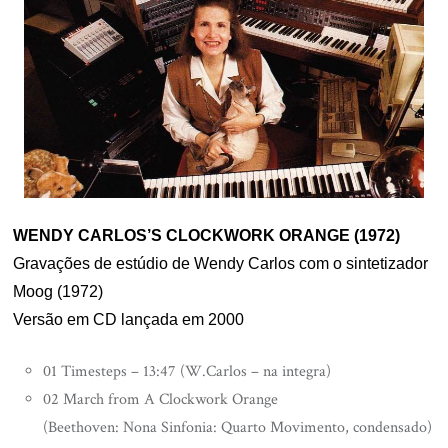
WENDY CARLOS’S CLOCKWORK ORANGE (1972)
Gravações de estúdio de Wendy Carlos com o sintetizador
Moog (1972)
Versão em CD lançada em 2000
01 Timesteps – 13:47 (W.Carlos – na integra)
02 March from A Clockwork Orange
(Beethoven: Nona Sinfonia: Quarto Movimento, condensado)