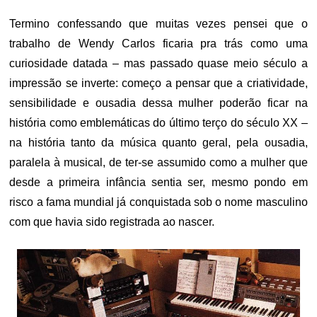
Termino confessando que muitas vezes pensei que o
trabalho de Wendy Carlos ficaria pra trás como uma
curiosidade datada – mas passado quase meio século a
impressão se inverte: começo a pensar que a criatividade,
sensibilidade e ousadia dessa mulher poderão ficar na
história como emblemáticas do último terço do século XX –
na história tanto da música quanto geral, pela ousadia,
paralela à musical, de ter-se assumido como a mulher que
desde a primeira infância sentia ser, mesmo pondo em
risco a fama mundial já conquistada sob o nome masculino
com que havia sido registrada ao nascer.