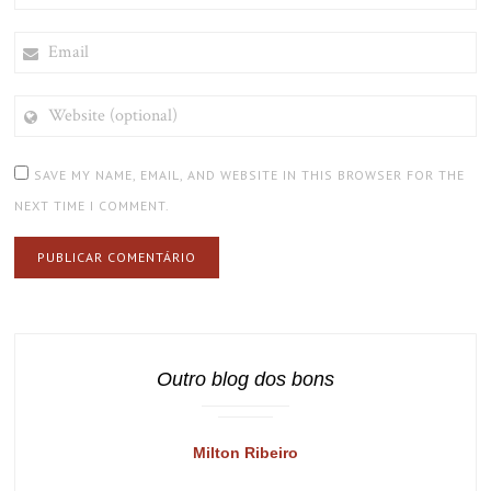
EMAIL
WEBSITE
(OPTIONAL)
SAVE MY NAME, EMAIL, AND WEBSITE IN THIS BROWSER FOR THE
NEXT TIME I COMMENT.
Outro blog dos bons
Milton Ribeiro