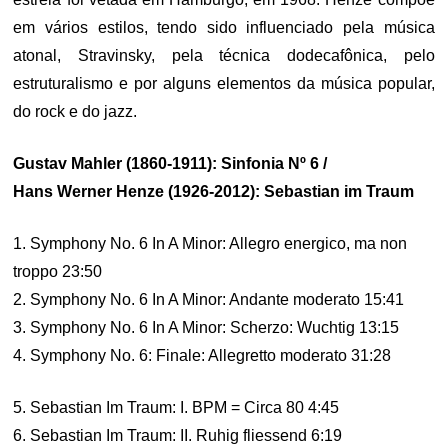
em vários estilos, tendo sido influenciado pela música
atonal, Stravinsky, pela técnica dodecafônica, pelo
estruturalismo e por alguns elementos da música popular,
do rock e do jazz.
Gustav Mahler (1860-1911): Sinfonia Nº 6 /
Hans Werner Henze (1926-2012): Sebastian im Traum
1. Symphony No. 6 In A Minor: Allegro energico, ma non
troppo 23:50
2. Symphony No. 6 In A Minor: Andante moderato 15:41
3. Symphony No. 6 In A Minor: Scherzo: Wuchtig 13:15
4. Symphony No. 6: Finale: Allegretto moderato 31:28
5. Sebastian Im Traum: I. BPM = Circa 80 4:45
6. Sebastian Im Traum: II. Ruhig fliessend 6:19