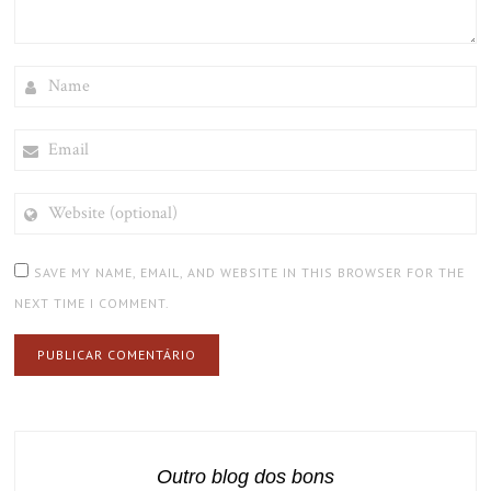
NAME
EMAIL
WEBSITE
(OPTIONAL)
SAVE MY NAME, EMAIL, AND WEBSITE IN THIS BROWSER FOR THE
NEXT TIME I COMMENT.
Outro blog dos bons