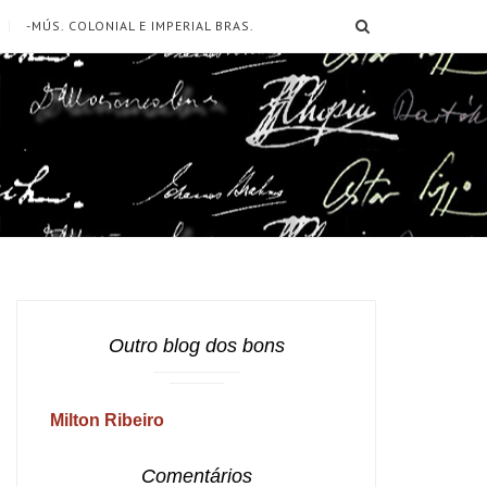
SEARCH
-MÚS. COLONIAL E IMPERIAL BRAS.
Outro blog dos bons
Milton Ribeiro
Comentários