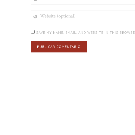
WEBSITE
(OPTIONAL)
SAVE MY NAME, EMAIL, AND WEBSITE IN THIS BROWS