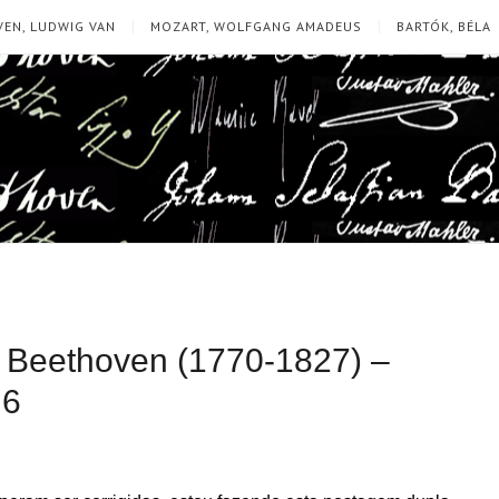
EN, LUDWIG VAN
MOZART, WOLFGANG AMADEUS
BARTÓK, BÉLA
 Beethoven (1770-1827) –
 6