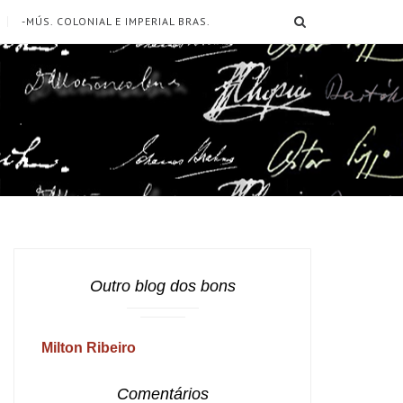
SEARCH
-MÚS. COLONIAL E IMPERIAL BRAS.
Outro blog dos bons
Milton Ribeiro
Comentários