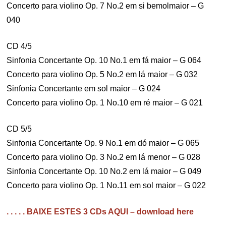
Concerto para violino Op. 7 No.2 em si bemolmaior – G
040
CD 4/5
Sinfonia Concertante Op. 10 No.1 em fá maior – G 064
Concerto para violino Op. 5 No.2 em lá maior – G 032
Sinfonia Concertante em sol maior – G 024
Concerto para violino Op. 1 No.10 em ré maior – G 021
CD 5/5
Sinfonia Concertante Op. 9 No.1 em dó maior – G 065
Concerto para violino Op. 3 No.2 em lá menor – G 028
Sinfonia Concertante Op. 10 No.2 em lá maior – G 049
Concerto para violino Op. 1 No.11 em sol maior – G 022
. . . . . BAIXE ESTES 3 CDs AQUI – download here