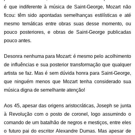
é que indiferente à música de Saint-George, Mozart não
ficou: têm sido apontadas semelhanças estilísticas e até
mesmo temáticas entre obras suas desse momento, ou
pouco posteriores, e obras de Saint-George publicadas
pouco antes.
Desonra nenhuma para Mozart: é mesmo pelo acolhimento
de influências e sua posterior transformação que qualquer
artista se faz. Mas é sem dúvida honra para Saint-George,
que ninguém menos que Mozart tenha considerado sua
música digna de semelhante atenção!
Aos 45, apesar das origens aristocráticas, Joseph se junta
à Revolução com o posto de coronel, logo assumindo o
comando de um batalhão de negros e mestiços, entre eles
o futuro pai do escritor Alexandre Dumas. Mas apesar de