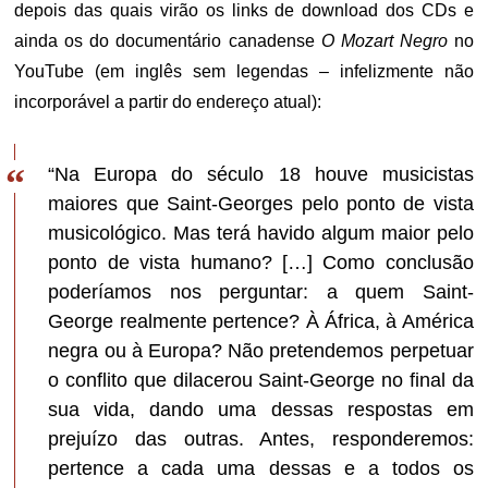
depois das quais virão os links de download dos CDs e
ainda os do documentário canadense
O Mozart Negro
no
YouTube (em inglês sem legendas – infelizmente não
incorporável a partir do endereço atual):
“Na Europa do século 18 houve musicistas
maiores que Saint-Georges pelo ponto de vista
musicológico. Mas terá havido algum maior pelo
ponto de vista humano? […] Como conclusão
poderíamos nos perguntar: a quem Saint-
George realmente pertence? À África, à América
negra ou à Europa? Não pretendemos perpetuar
o conflito que dilacerou Saint-George no final da
sua vida, dando uma dessas respostas em
prejuízo das outras. Antes, responderemos:
pertence a cada uma dessas e a todos os