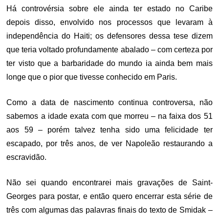
Há controvérsia sobre ele ainda ter estado no Caribe
depois disso, envolvido nos processos que levaram à
independência do Haiti; os defensores dessa tese dizem
que teria voltado profundamente abalado – com certeza por
ter visto que a barbaridade do mundo ia ainda bem mais
longe que o pior que tivesse conhecido em Paris.
Como a data de nascimento continua controversa, não
sabemos a idade exata com que morreu – na faixa dos 51
aos 59 – porém talvez tenha sido uma felicidade ter
escapado, por três anos, de ver Napoleão restaurando a
escravidão.
Não sei quando encontrarei mais gravações de Saint-
Georges para postar, e então quero encerrar esta série de
três com algumas das palavras finais do texto de Smidak –