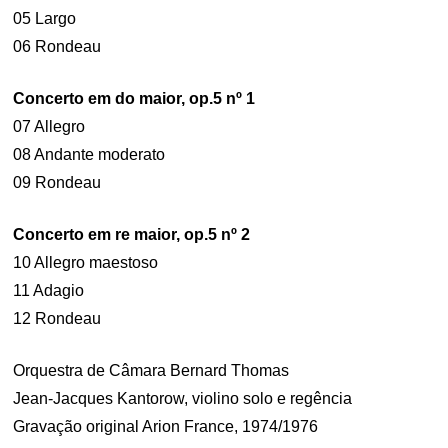
05 Largo
06 Rondeau
Concerto em do maior, op.5 nº 1
07 Allegro
08 Andante moderato
09 Rondeau
Concerto em re maior, op.5 nº 2
10 Allegro maestoso
11 Adagio
12 Rondeau
Orquestra de Câmara Bernard Thomas
Jean-Jacques Kantorow, violino solo e regência
Gravação original Arion France, 1974/1976