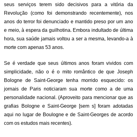
seus serviços terem sido decisivos para a vitória da
Revolução (como foi demonstrando recentemente), nos
anos do terror foi denunciado e mantido preso por um ano
e meio, à espera da guilhotina. Embora indultado de última
hora, sua saúde jamais voltou a ser a mesma, levando-a à
morte com apenas 53 anos.
Se é verdade que seus últimos anos foram vividos com
simplicidade, não o é o mito romântico de que Joseph
Bologne de Saint-George tenha morrido esquecido: os
jornais de Paris noticiaram sua morte como a de uma
personalidade nacional. (Aproveito para mencionar que as
grafias Bologne e Saint-George [sem s] foram adotadas
aqui no lugar de Boulogne e de Saint-Georges de acordo
com os estudos mais recentes).