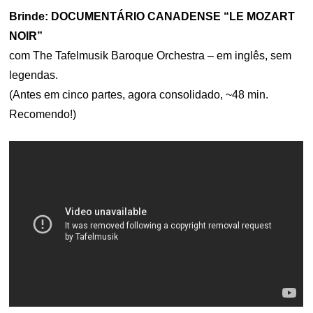
Brinde: DOCUMENTÁRIO CANADENSE “LE MOZART
NOIR”
com The Tafelmusik Baroque Orchestra – em inglês, sem
legendas.
(Antes em cinco partes, agora consolidado, ~48 min.
Recomendo!)