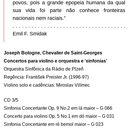
povos, pois a grande epopeia humana da qual
sua vida foi parte não conhece fronteiras
nacionais nem raciais.”
. . . . . . . . . . . . . . . . . . . . . . . . . . . . . . . . . . . .
Emil F. Smidak
Joseph Bologne, Chevalier de Saint-Georges
Concertos para violino e orquestra e ‘sinfonias’
Orquestra Sinfônica da Rádio de Plzeň
Regência: František Preisler Jr. (1996-97)
Violino solo e cadências: Miroslav Vilímec
CD 3/5
Sinfonia Concertante Op. 9 No.2 em lá maior – G 066
Concerto para violino Op. 5 No.1 em dó maior – G 031
Sinfonia Concertante em ré bemol maior – G 023