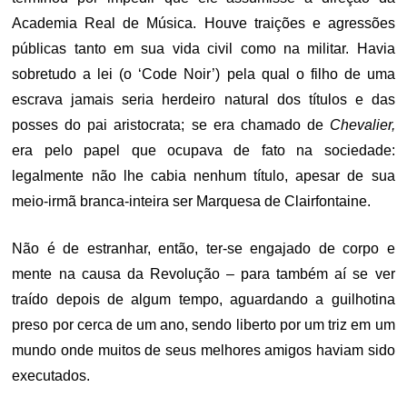
Academia Real de Música. Houve traições e agressões
públicas tanto em sua vida civil como na militar. Havia
sobretudo a lei (o ‘Code Noir’) pela qual o filho de uma
escrava jamais seria herdeiro natural dos títulos e das
posses do pai aristocrata; se era chamado de
Chevalier,
era pelo papel que ocupava de fato na sociedade:
legalmente não lhe cabia nenhum título, apesar de sua
meio-irmã branca-inteira ser Marquesa de Clairfontaine.
Não é de estranhar, então, ter-se engajado de corpo e
mente na causa da Revolução – para também aí se ver
traído depois de algum tempo, aguardando a guilhotina
preso por cerca de um ano, sendo liberto por um triz em um
mundo onde muitos de seus melhores amigos haviam sido
executados.