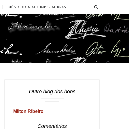
SEARCH
-MÚS. COLONIAL E IMPERIAL BRAS.
Outro blog dos bons
Milton Ribeiro
Comentários