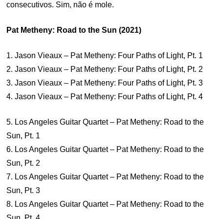
consecutivos. Sim, não é mole.
Pat Metheny: Road to the Sun (2021)
1. Jason Vieaux – Pat Metheny: Four Paths of Light, Pt. 1
2. Jason Vieaux – Pat Metheny: Four Paths of Light, Pt. 2
3. Jason Vieaux – Pat Metheny: Four Paths of Light, Pt. 3
4. Jason Vieaux – Pat Metheny: Four Paths of Light, Pt. 4
5. Los Angeles Guitar Quartet – Pat Metheny: Road to the
Sun, Pt. 1
6. Los Angeles Guitar Quartet – Pat Metheny: Road to the
Sun, Pt. 2
7. Los Angeles Guitar Quartet – Pat Metheny: Road to the
Sun, Pt. 3
8. Los Angeles Guitar Quartet – Pat Metheny: Road to the
Sun, Pt. 4