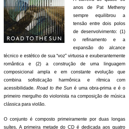
anos de Pat Metheny
sempre equilibrou a
tensão entre dois polos
de desenvolvimento: (1)
o refinamento e a
expansão do alcance
técnico e estético de sua “voz” virtuosa e exuberantemente
romântica e (2) a construção de uma linguagem
composicional ampla e em constante evolução que
combina sofisticação harmônica e rítmica com
acessibilidade.
Road to the Sun
é uma obra-prima e é o
primeiro mergulho do violonista na composição de música
clássica para violão.
O conjunto é composto primeiramente por duas longas
suítes. A primeira metade do CD é dedicada aos quatro