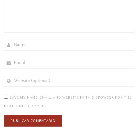
NAME
EMAIL
WEBSITE
(OPTIONAL)
SAVE MY NAME, EMAIL, AND WEBSITE IN THIS BROWSER FOR THE
NEXT TIME I COMMENT.