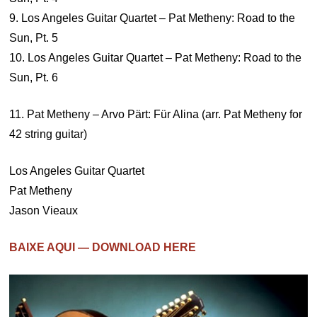
9. Los Angeles Guitar Quartet – Pat Metheny: Road to the
Sun, Pt. 5
10. Los Angeles Guitar Quartet – Pat Metheny: Road to the
Sun, Pt. 6
11. Pat Metheny – Arvo Pärt: Für Alina (arr. Pat Metheny for
42 string guitar)
Los Angeles Guitar Quartet
Pat Metheny
Jason Vieaux
BAIXE AQUI — DOWNLOAD HERE