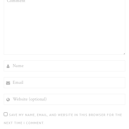
NAME
EMAIL
WEBSITE
(OPTIONAL)
SAVE MY NAME, EMAIL, AND WEBSITE IN THIS BROWSER FOR THE
NEXT TIME I COMMENT.