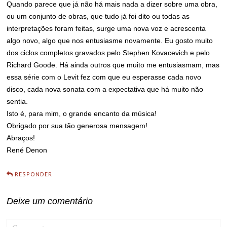
Quando parece que já não há mais nada a dizer sobre uma obra,
ou um conjunto de obras, que tudo já foi dito ou todas as
interpretações foram feitas, surge uma nova voz e acrescenta
algo novo, algo que nos entusiasme novamente. Eu gosto muito
dos ciclos completos gravados pelo Stephen Kovacevich e pelo
Richard Goode. Há ainda outros que muito me entusiasmam, mas
essa série com o Levit fez com que eu esperasse cada novo
disco, cada nova sonata com a expectativa que há muito não
sentia.
Isto é, para mim, o grande encanto da música!
Obrigado por sua tão generosa mensagem!
Abraços!
René Denon
RESPONDER
Deixe um comentário
COMMENT