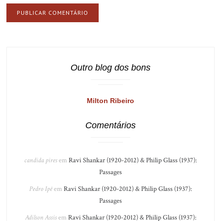
Outro blog dos bons
Milton Ribeiro
Comentários
candida pires
em
Ravi Shankar (1920-2012) & Philip Glass (1937):
Passages
Pedro Ipê
em
Ravi Shankar (1920-2012) & Philip Glass (1937):
Passages
Adilson Assis
em
Ravi Shankar (1920-2012) & Philip Glass (1937):