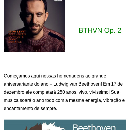
BTHVN Op. 2
Começamos aqui nossas homenagens ao grande
aniversariante do ano – Ludwig van Beethoven! Em 17 de
dezembro ele completará 250 anos, vivo, vivíssimo! Sua
música soará o ano todo com a mesma energia, vibração e
encantamento de sempre.