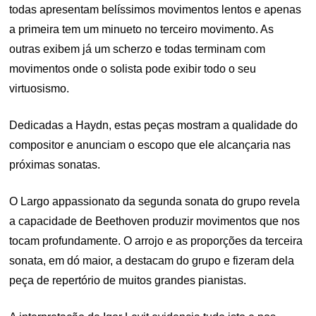
todas apresentam belíssimos movimentos lentos e apenas
a primeira tem um minueto no terceiro movimento. As
outras exibem já um scherzo e todas terminam com
movimentos onde o solista pode exibir todo o seu
virtuosismo.
Dedicadas a Haydn, estas peças mostram a qualidade do
compositor e anunciam o escopo que ele alcançaria nas
próximas sonatas.
O Largo appassionato da segunda sonata do grupo revela
a capacidade de Beethoven produzir movimentos que nos
tocam profundamente. O arrojo e as proporções da terceira
sonata, em dó maior, a destacam do grupo e fizeram dela
peça de repertório de muitos grandes pianistas.