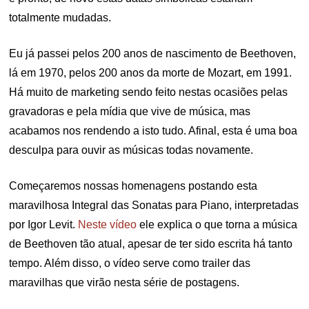
totalmente mudadas.
Eu já passei pelos 200 anos de nascimento de Beethoven,
lá em 1970, pelos 200 anos da morte de Mozart, em 1991.
Há muito de marketing sendo feito nestas ocasiões pelas
gravadoras e pela mídia que vive de música, mas
acabamos nos rendendo a isto tudo. Afinal, esta é uma boa
desculpa para ouvir as músicas todas novamente.
Começaremos nossas homenagens postando esta
maravilhosa Integral das Sonatas para Piano, interpretadas
por Igor Levit.
Neste vídeo
ele explica o que torna a música
de Beethoven tão atual, apesar de ter sido escrita há tanto
tempo. Além disso, o vídeo serve como trailer das
maravilhas que virão nesta série de postagens.