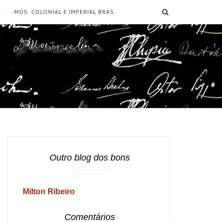
SEARCH
-MÚS. COLONIAL E IMPERIAL BRAS.
Outro blog dos bons
Milton Ribeiro
Comentários