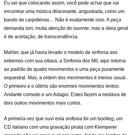
Eu sei que colocando assim, você pode achar que vai
encontrar uma música dilacerante, angustiada, como um
bando de carpideiras… Não é exatamente isso. A peça
demanda sim, muita atenção do ouvinte, mas a ideia geral
é de aceitação, de transcendência.
Mahler, que já havia levado o modelo de sinfonia aos
extremos com sua oitava, a Sinfonia dos Mil, aqui retorna
ao padrão de quatro movimentos e uma peça puramente
orquestral. Mas, a ordem dos movimentos é menos usual.
O primeiro e o último são enormes movimentos lentos:
Andante comodo e um Adagio. Estes fazem a moldura de
dois outros movimentos mais curtos.
A primeira vez que ouvi esta sinfonia foi um bootleg, um
CD italiano com uma gravação pirata com Klemperer