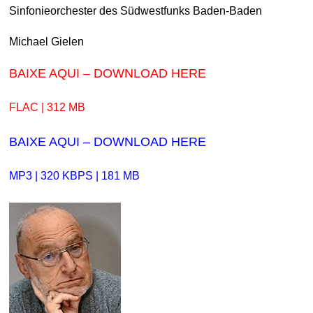
Sinfonieorchester des Südwestfunks Baden-Baden
Michael Gielen
BAIXE AQUI – DOWNLOAD HERE
FLAC | 312 MB
BAIXE AQUI – DOWNLOAD HERE
MP3 | 320 KBPS | 181 MB