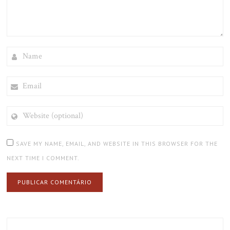
NAME
EMAIL
WEBSITE
(OPTIONAL)
SAVE MY NAME, EMAIL, AND WEBSITE IN THIS BROWSER FOR THE
NEXT TIME I COMMENT.