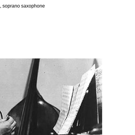
e, soprano saxophone