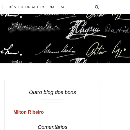
SEARCH
-MÚS. COLONIAL E IMPERIAL BRAS.
Outro blog dos bons
Milton Ribeiro
Comentários