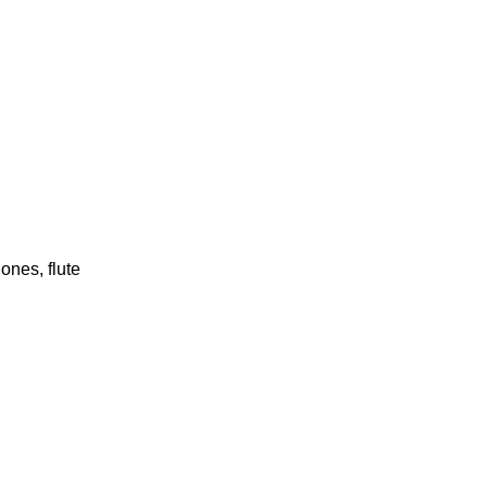
ones, flute