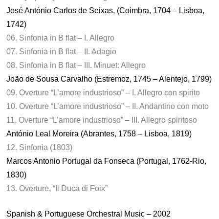
José António Carlos de Seixas, (Coimbra, 1704 – Lisboa,
1742)
06. Sinfonia in B flat – I. Allegro
07. Sinfonia in B flat – II. Adagio
08. Sinfonia in B flat – III. Minuet: Allegro
João de Sousa Carvalho (Estremoz, 1745 – Alentejo, 1799)
09. Overture “L’amore industrioso” – I. Allegro con spirito
10. Overture “L’amore industrioso” – II. Andantino con moto
11. Overture “L’amore industrioso” – III. Allegro spiritoso
António Leal Moreira (Abrantes, 1758 – Lisboa, 1819)
12. Sinfonia (1803)
Marcos Antonio Portugal da Fonseca (Portugal, 1762-Rio,
1830)
13. Overture, “Il Duca di Foix”
Spanish & Portuguese Orchestral Music – 2002