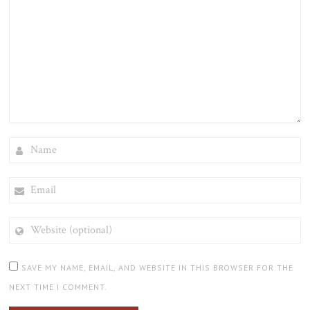
NAME
EMAIL
WEBSITE
(OPTIONAL)
SAVE MY NAME, EMAIL, AND WEBSITE IN THIS BROWSER FOR THE
NEXT TIME I COMMENT.