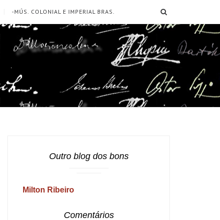
SEARCH
-MÚS. COLONIAL E IMPERIAL BRAS.
Outro blog dos bons
Milton Ribeiro
Comentários