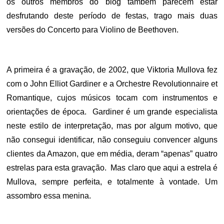
os outros membros do blog também parecem estar
desfrutando deste período de festas, trago mais duas
versões do Concerto para Violino de Beethoven.
A primeira é a gravação, de 2002, que Viktoria Mullova fez
com o John Elliot Gardiner e a Orchestre Revolutionnaire et
Romantique, cujos músicos tocam com instrumentos e
orientações de época. Gardiner é um grande especialista
neste estilo de interpretação, mas por algum motivo, que
não consegui identificar, não conseguiu convencer alguns
clientes da Amazon, que em média, deram “apenas” quatro
estrelas para esta gravação. Mas claro que aqui a estrela é
Mullova, sempre perfeita, e totalmente à vontade. Um
assombro essa menina.