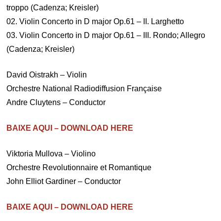
troppo (Cadenza; Kreisler)
02. Violin Concerto in D major Op.61 – II. Larghetto
03. Violin Concerto in D major Op.61 – III. Rondo; Allegro
(Cadenza; Kreisler)
David Oistrakh – Violin
Orchestre National Radiodiffusion Française
Andre Cluytens – Conductor
BAIXE AQUI – DOWNLOAD HERE
Viktoria Mullova – Violino
Orchestre Revolutionnaire et Romantique
John Elliot Gardiner – Conductor
BAIXE AQUI – DOWNLOAD HERE