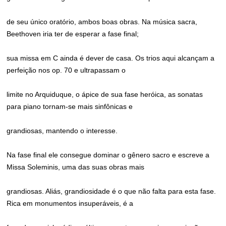
de seu único oratório, ambos boas obras. Na música sacra,
Beethoven iria ter de esperar a fase final;
sua missa em C ainda é dever de casa. Os trios aqui alcançam a
perfeição nos op. 70 e ultrapassam o
limite no Arquiduque, o ápice de sua fase heróica, as sonatas
para piano tornam-se mais sinfônicas e
grandiosas, mantendo o interesse.
Na fase final ele consegue dominar o gênero sacro e escreve a
Missa Soleminis, uma das suas obras mais
grandiosas. Aliás, grandiosidade é o que não falta para esta fase.
Rica em monumentos insuperáveis, é a