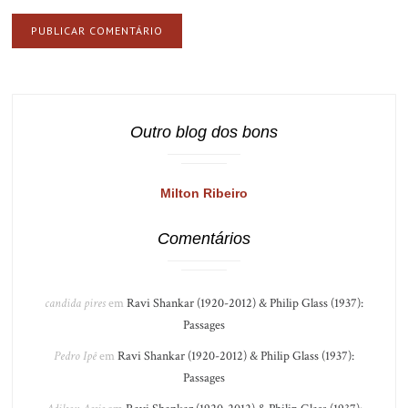
Outro blog dos bons
Milton Ribeiro
Comentários
candida pires
em
Ravi Shankar (1920-2012) & Philip Glass (1937):
Passages
Pedro Ipê
em
Ravi Shankar (1920-2012) & Philip Glass (1937):
Passages