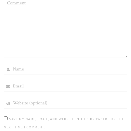
NAME
EMAIL
WEBSITE
(OPTIONAL)
SAVE MY NAME, EMAIL, AND WEBSITE IN THIS BROWSER FOR THE
NEXT TIME I COMMENT.