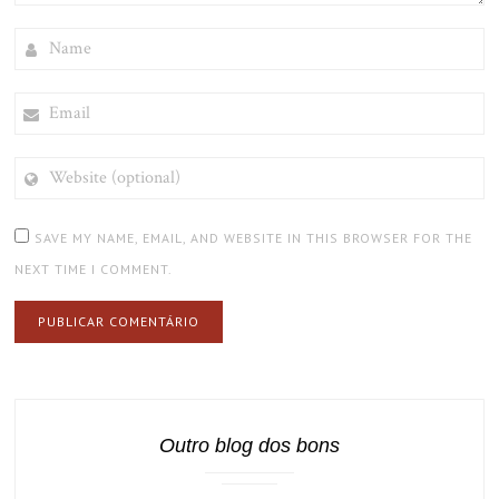
NAME
EMAIL
WEBSITE
(OPTIONAL)
SAVE MY NAME, EMAIL, AND WEBSITE IN THIS BROWSER FOR THE
NEXT TIME I COMMENT.
Outro blog dos bons