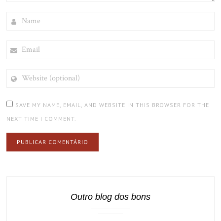
NAME
EMAIL
WEBSITE
(OPTIONAL)
SAVE MY NAME, EMAIL, AND WEBSITE IN THIS BROWSER FOR THE
NEXT TIME I COMMENT.
Outro blog dos bons