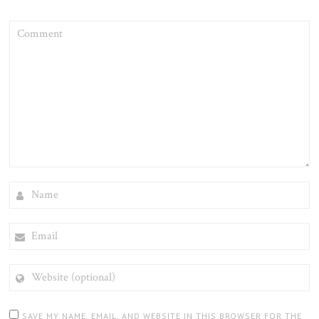
COMMENT
NAME
EMAIL
WEBSITE
(OPTIONAL)
SAVE MY NAME, EMAIL, AND WEBSITE IN THIS BROWSER FOR THE