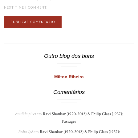
NEXT TIME I COMMENT.
Outro blog dos bons
Milton Ribeiro
Comentários
candida pires
em
Ravi Shankar (1920-2012) & Philip Glass (1937):
Passages
Pedro Ipê
em
Ravi Shankar (1920-2012) & Philip Glass (1937):