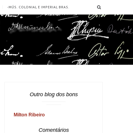
SEARCH
-MÚS. COLONIAL E IMPERIAL BRAS.
Outro blog dos bons
Milton Ribeiro
Comentários