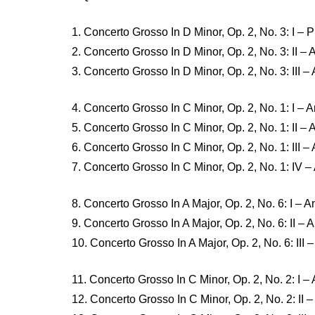
1. Concerto Grosso In D Minor, Op. 2, No. 3: I – P
2. Concerto Grosso In D Minor, Op. 2, No. 3: II –
3. Concerto Grosso In D Minor, Op. 2, No. 3: III – 
4. Concerto Grosso In C Minor, Op. 2, No. 1: I – 
5. Concerto Grosso In C Minor, Op. 2, No. 1: II – 
6. Concerto Grosso In C Minor, Op. 2, No. 1: III –
7. Concerto Grosso In C Minor, Op. 2, No. 1: IV –
8. Concerto Grosso In A Major, Op. 2, No. 6: I – 
9. Concerto Grosso In A Major, Op. 2, No. 6: II – A
10. Concerto Grosso In A Major, Op. 2, No. 6: III –
11. Concerto Grosso In C Minor, Op. 2, No. 2: I –
12. Concerto Grosso In C Minor, Op. 2, No. 2: II –