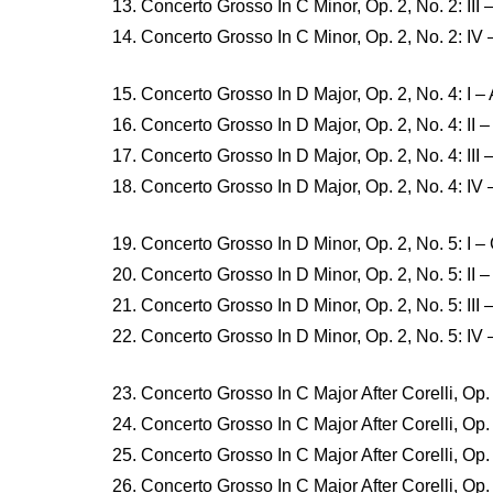
13. Concerto Grosso In C Minor, Op. 2, No. 2: III 
14. Concerto Grosso In C Minor, Op. 2, No. 2: IV 
15. Concerto Grosso In D Major, Op. 2, No. 4: I –
16. Concerto Grosso In D Major, Op. 2, No. 4: II –
17. Concerto Grosso In D Major, Op. 2, No. 4: III 
18. Concerto Grosso In D Major, Op. 2, No. 4: IV 
19. Concerto Grosso In D Minor, Op. 2, No. 5: I –
20. Concerto Grosso In D Minor, Op. 2, No. 5: II –
21. Concerto Grosso In D Minor, Op. 2, No. 5: III 
22. Concerto Grosso In D Minor, Op. 2, No. 5: IV 
23. Concerto Grosso In C Major After Corelli, Op. 
24. Concerto Grosso In C Major After Corelli, Op. 5
25. Concerto Grosso In C Major After Corelli, Op. 
26. Concerto Grosso In C Major After Corelli, Op. 