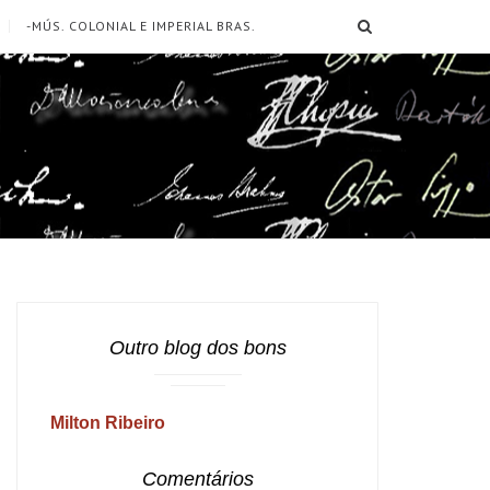
SEARCH
-MÚS. COLONIAL E IMPERIAL BRAS.
Outro blog dos bons
Milton Ribeiro
Comentários