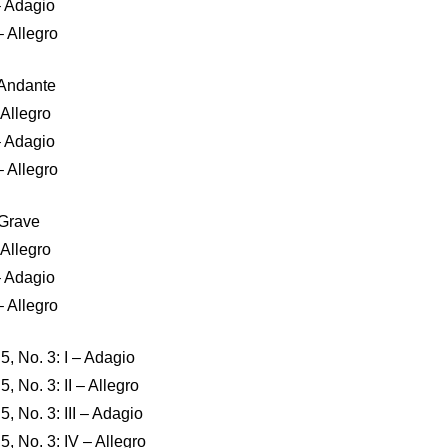
– Adagio
– Allegro
 Andante
 Allegro
– Adagio
– Allegro
 Grave
 Allegro
– Adagio
– Allegro
5, No. 3: I – Adagio
, No. 3: II – Allegro
5, No. 3: III – Adagio
5, No. 3: IV – Allegro