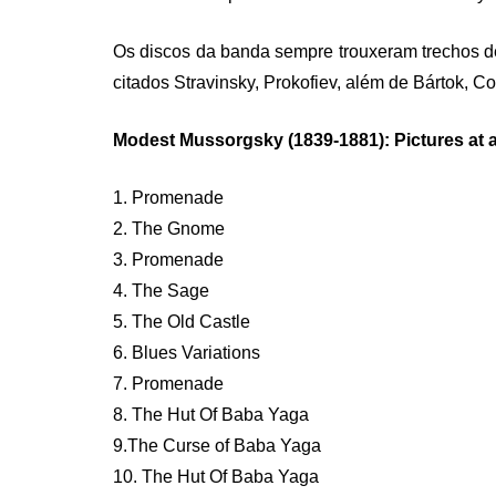
Os discos da banda sempre trouxeram trechos d
citados Stravinsky, Prokofiev, além de Bártok, Co
Modest Mussorgsky (1839-1881): Pictures at 
1. Promenade
2. The Gnome
3. Promenade
4. The Sage
5. The Old Castle
6. Blues Variations
7. Promenade
8. The Hut Of Baba Yaga
9.The Curse of Baba Yaga
10. The Hut Of Baba Yaga