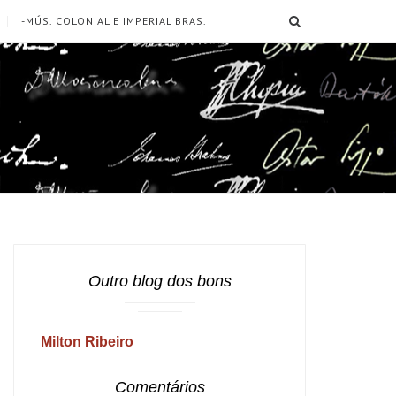
SEARCH
-MÚS. COLONIAL E IMPERIAL BRAS.
Outro blog dos bons
Milton Ribeiro
Comentários