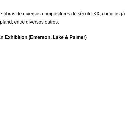
e obras de diversos compositores do século XX, como os já
pland, entre diversos outros.
an Exhibition (Emerson, Lake & Palmer)