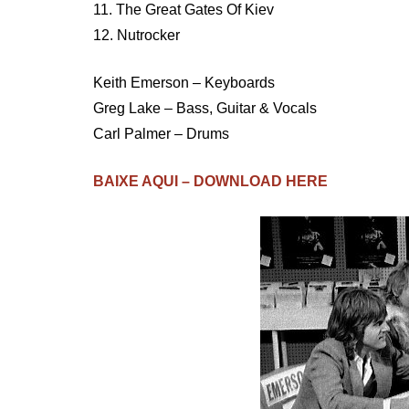
11. The Great Gates Of Kiev
12. Nutrocker
Keith Emerson – Keyboards
Greg Lake – Bass, Guitar & Vocals
Carl Palmer – Drums
BAIXE AQUI – DOWNLOAD HERE