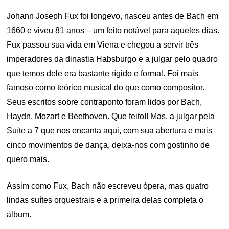
Johann Joseph Fux foi longevo, nasceu antes de Bach em
1660 e viveu 81 anos – um feito notável para aqueles dias.
Fux passou sua vida em Viena e chegou a servir três
imperadores da dinastia Habsburgo e a julgar pelo quadro
que temos dele era bastante rígido e formal. Foi mais
famoso como teórico musical do que como compositor.
Seus escritos sobre contraponto foram lidos por Bach,
Haydn, Mozart e Beethoven. Que feito!! Mas, a julgar pela
Suíte a 7 que nos encanta aqui, com sua abertura e mais
cinco movimentos de dança, deixa-nos com gostinho de
quero mais.
Assim como Fux, Bach não escreveu ópera, mas quatro
lindas suítes orquestrais e a primeira delas completa o
álbum.