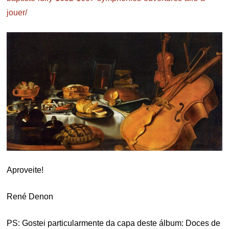
jouer/
Aproveite!
René Denon
PS: Gostei particularmente da capa deste álbum: Doces de