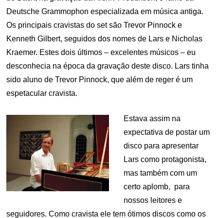
Deutsche Grammophon especializada em música antiga.
Os principais cravistas do set são Trevor Pinnock e
Kenneth Gilbert, seguidos dos nomes de Lars e Nicholas
Kraemer. Estes dois últimos – excelentes músicos – eu
desconhecia na época da gravação deste disco. Lars tinha
sido aluno de Trevor Pinnock, que além de reger é um
espetacular cravista.
Estava assim na
expectativa de postar um
disco para apresentar
Lars como protagonista,
mas também com um
certo aplomb, para
nossos leitores e
seguidores. Como cravista ele tem ótimos discos como os