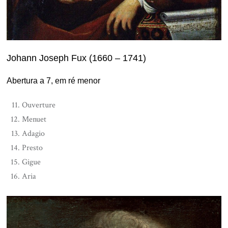
Johann Joseph Fux (1660 – 1741)
Abertura a 7, em ré menor
Ouverture
Menuet
Adagio
Presto
Gigue
Aria