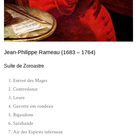
Jean-Philippe Rameau (1683 – 1764)
Suíte de Zoroastre
Entreé des Mages
Contredance
Loure
Gavotte em rondeau
Rigaudons
Sarabande
Air des Espirits infernaux