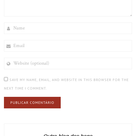
NAME
EMAIL
WEBSITE
(OPTIONAL)
SAVE MY NAME, EMAIL, AND WEBSITE IN THIS BROWSER FOR THE
NEXT TIME I COMMENT.