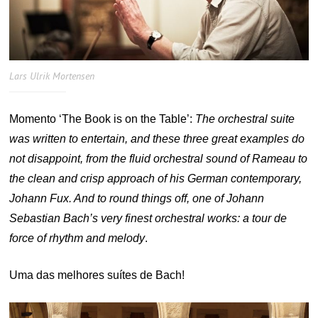
Lars Ulrik Mortensen
Momento ‘The Book is on the Table’:
The orchestral suite
was written to entertain, and these three great examples do
not disappoint, from the fluid orchestral sound of Rameau to
the clean and crisp approach of his German contemporary,
Johann Fux. And to round things off, one of Johann
Sebastian Bach’s very finest orchestral works: a tour de
force of rhythm and melody
.
Uma das melhores suítes de Bach!