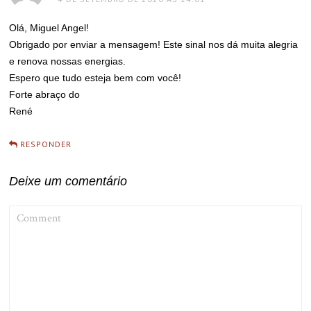
Olá, Miguel Angel!
Obrigado por enviar a mensagem! Este sinal nos dá muita alegria
e renova nossas energias.
Espero que tudo esteja bem com você!
Forte abraço do
René
RESPONDER
Deixe um comentário
COMMENT