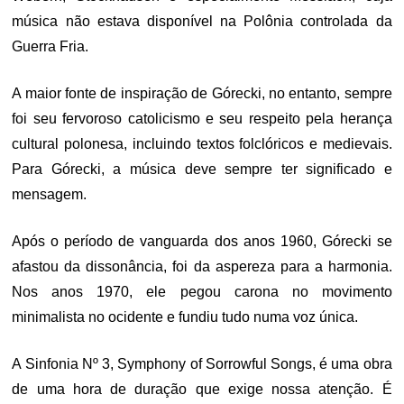
música não estava disponível na Polônia controlada da
Guerra Fria.
A maior fonte de inspiração de Górecki, no entanto, sempre
foi seu fervoroso catolicismo e seu respeito pela herança
cultural polonesa, incluindo textos folclóricos e medievais.
Para Górecki, a música deve sempre ter significado e
mensagem.
Após o período de vanguarda dos anos 1960, Górecki se
afastou da dissonância, foi da aspereza para a harmonia.
Nos anos 1970, ele pegou carona no movimento
minimalista no ocidente e fundiu tudo numa voz única.
A Sinfonia Nº 3, Symphony of Sorrowful Songs, é uma obra
de uma hora de duração que exige nossa atenção. É