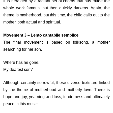
It is heralded by a radiant set of chords that has made the
whole work famous, but then quickly darkens. Again, the
theme is motherhood, but this time, the child calls out to the
mother, both actual and spiritual.
Movement 3 – Lento cantabile semplice
The final movement is based on folksong, a mother
searching for her son.
Where has he gone,
My dearest son?
Although certainly sorrowful, these diverse texts are linked
by the theme of motherhood and motherly love. There is
hope and joy, yearning and loss, tenderness and ultimately
peace in this music.