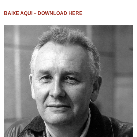
BAIXE AQUI – DOWNLOAD HERE