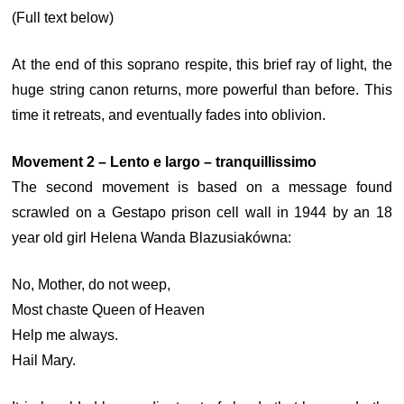
(Full text below)
At the end of this soprano respite, this brief ray of light, the
huge string canon returns, more powerful than before. This
time it retreats, and eventually fades into oblivion.
Movement 2 – Lento e largo – tranquillissimo
The second movement is based on a message found
scrawled on a Gestapo prison cell wall in 1944 by an 18
year old girl Helena Wanda Blazusiakówna:
No, Mother, do not weep,
Most chaste Queen of Heaven
Help me always.
Hail Mary.