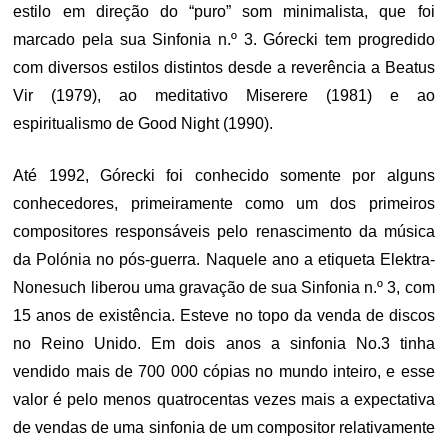
estilo em direção do “puro” som minimalista, que foi
marcado pela sua Sinfonia n.º 3. Górecki tem progredido
com diversos estilos distintos desde a reverência a Beatus
Vir (1979), ao meditativo Miserere (1981) e ao
espiritualismo de Good Night (1990).
Até 1992, Górecki foi conhecido somente por alguns
conhecedores, primeiramente como um dos primeiros
compositores responsáveis pelo renascimento da música
da Polónia no pós-guerra. Naquele ano a etiqueta Elektra-
Nonesuch liberou uma gravação de sua Sinfonia n.º 3, com
15 anos de existência. Esteve no topo da venda de discos
no Reino Unido. Em dois anos a sinfonia No.3 tinha
vendido mais de 700 000 cópias no mundo inteiro, e esse
valor é pelo menos quatrocentas vezes mais a expectativa
de vendas de uma sinfonia de um compositor relativamente