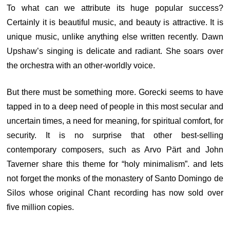
To what can we attribute its huge popular success?
Certainly it is beautiful music, and beauty is attractive. It is
unique music, unlike anything else written recently. Dawn
Upshaw’s singing is delicate and radiant. She soars over
the orchestra with an other-worldly voice.
But there must be something more. Gorecki seems to have
tapped in to a deep need of people in this most secular and
uncertain times, a need for meaning, for spiritual comfort, for
security. It is no surprise that other best-selling
contemporary composers, such as Arvo Pärt and John
Taverner share this theme for “holy minimalism”. and lets
not forget the monks of the monastery of Santo Domingo de
Silos whose original Chant recording has now sold over
five million copies.