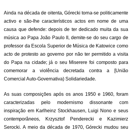
Ainda na década de oitenta, Górecki torna-se politicamente
activo e são-lhe característicos actos em nome de uma
causa que defende: depois de ter dedicado muita da sua
música ao Papa João Paulo II, demite-se do seu cargo de
professor da Escola Superior de Música de Katowice como
acto de protesto ao governo por não ter permitido a visita
do Papa na cidade; já o seu Miserere foi composto para
comemorar a violência decretada contra a [União
Comercial Auto-Governativa) Solidariedade.
As suas composições após os anos 1950 e 1960, foram
caracterizadas pelo modernismo dissonante com
inspiração em Karlheinz Stockhausen, Luigi Nono e seus
contemporâneos, Krzysztof Penderecki e Kazimierz
Serocki. A meio da década de 1970, Górecki mudou seu