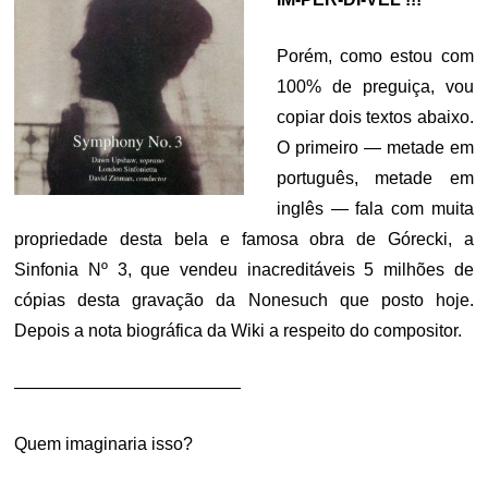
Porém, como estou com
100% de preguiça, vou
copiar dois textos abaixo.
O primeiro — metade em
português, metade em
inglês — fala com muita
propriedade desta bela e famosa obra de Górecki, a
Sinfonia Nº 3, que vendeu inacreditáveis 5 milhões de
cópias desta gravação da Nonesuch que posto hoje.
Depois a nota biográfica da Wiki a respeito do compositor.
—————————————
Quem imaginaria isso?