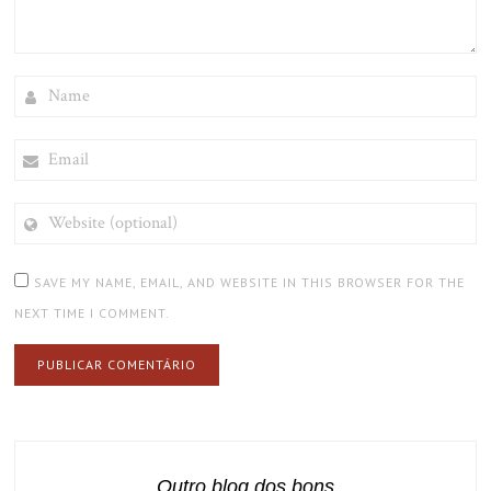
NAME
EMAIL
WEBSITE
(OPTIONAL)
SAVE MY NAME, EMAIL, AND WEBSITE IN THIS BROWSER FOR THE
NEXT TIME I COMMENT.
Outro blog dos bons