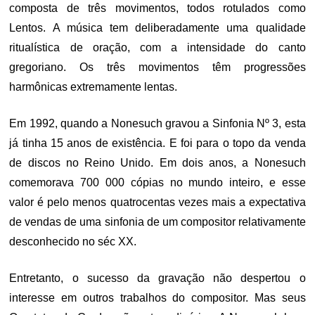
composta de três movimentos, todos rotulados como
Lentos. A música tem deliberadamente uma qualidade
ritualística de oração, com a intensidade do canto
gregoriano. Os três movimentos têm progressões
harmônicas extremamente lentas.
Em 1992, quando a Nonesuch gravou a Sinfonia Nº 3, esta
já tinha 15 anos de existência. E foi para o topo da venda
de discos no Reino Unido. Em dois anos, a Nonesuch
comemorava 700 000 cópias no mundo inteiro, e esse
valor é pelo menos quatrocentas vezes mais a expectativa
de vendas de uma sinfonia de um compositor relativamente
desconhecido no séc XX.
Entretanto, o sucesso da gravação não despertou o
interesse em outros trabalhos do compositor. Mas seus