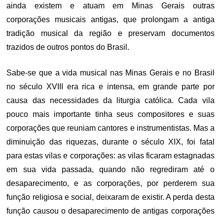
ainda existem e atuam em Minas Gerais outras
corporações musicais antigas, que prolongam a antiga
tradição musical da região e preservam documentos
trazidos de outros pontos do Brasil.
Sabe-se que a vida musical nas Minas Gerais e no Brasil
no século XVIII era rica e intensa, em grande parte por
causa das necessidades da liturgia católica. Cada vila
pouco mais importante tinha seus compositores e suas
corporações que reuniam cantores e instrumentistas. Mas a
diminuição das riquezas, durante o século XIX, foi fatal
para estas vilas e corporações: as vilas ficaram estagnadas
em sua vida passada, quando não regrediram até o
desaparecimento, e as corporações, por perderem sua
função religiosa e social, deixaram de existir. A perda desta
função causou o desaparecimento de antigas corporações