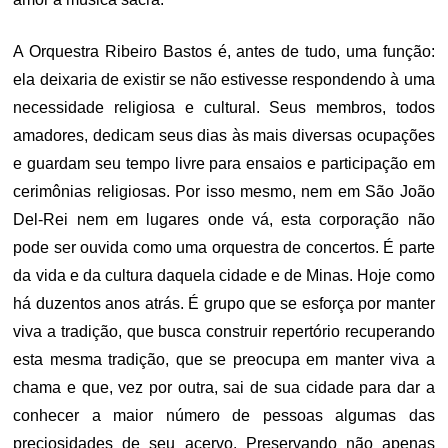
A Orquestra Ribeiro Bastos é, antes de tudo, uma função:
ela deixaria de existir se não estivesse respondendo à uma
necessidade religiosa e cultural. Seus membros, todos
amadores, dedicam seus dias às mais diversas ocupações
e guardam seu tempo livre para ensaios e participação em
cerimônias religiosas. Por isso mesmo, nem em São João
Del-Rei nem em lugares onde vá, esta corporação não
pode ser ouvida como uma orquestra de concertos. É parte
da vida e da cultura daquela cidade e de Minas. Hoje como
há duzentos anos atrás. É grupo que se esforça por manter
viva a tradição, que busca construir repertório recuperando
esta mesma tradição, que se preocupa em manter viva a
chama e que, vez por outra, sai de sua cidade para dar a
conhecer a maior número de pessoas algumas das
preciosidades de seu acervo. Preservando não apenas