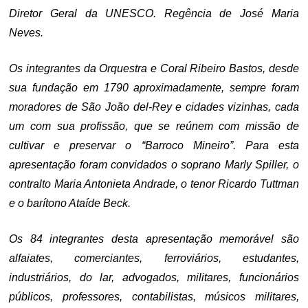
Diretor Geral da UNESCO. Regência de José Maria
Neves.
Os integrantes da Orquestra e Coral Ribeiro Bastos, desde
sua fundação em 1790 aproximadamente, sempre foram
moradores de São João del-Rey e cidades vizinhas, cada
um com sua profissão, que se reúnem com missão de
cultivar e preservar o “Barroco Mineiro”. Para esta
apresentação foram convidados o soprano Marly Spiller, o
contralto Maria Antonieta Andrade, o tenor Ricardo Tuttman
e o barítono Ataíde Beck.
Os 84 integrantes desta apresentação memorável são
alfaiates, comerciantes, ferroviários, estudantes,
industriários, do lar, advogados, militares, funcionários
públicos, professores, contabilistas, músicos militares,