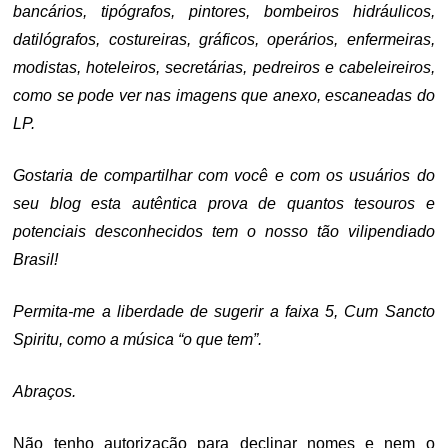
bancários, tipógrafos, pintores, bombeiros hidráulicos,
datilógrafos, costureiras, gráficos, operários, enfermeiras,
modistas, hoteleiros, secretárias, pedreiros e cabeleireiros,
como se pode ver nas imagens que anexo, escaneadas do
LP.
Gostaria de compartilhar com você e com os usuários do
seu blog esta autêntica prova de quantos tesouros e
potenciais desconhecidos tem o nosso tão vilipendiado
Brasil!
Permita-me a liberdade de sugerir a faixa 5, Cum Sancto
Spiritu, como a música “o que tem”.
Abraços.
Não tenho autorização para declinar nomes e nem o