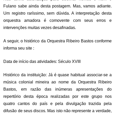
Fulano sabe ainda desta postagem. Mas, vamos adiante.
Um registro raríssimo, sem dúvida. A interpretação desta
orquestra amadora é comovente com seus erros e
intervenções muitas vezes desafinadas.
A seguir, o histórico da Orquestra Ribeiro Bastos conforme
informa seu site :
Data de início das atividades: Século XVIII
Histórico da instituição: Já é quase habitual associar-se a
música colonial mineira ao nome da Orquestra Ribeiro
Bastos, em razão das inúmeras apresentações do
repertório desta época realizadas por este grupo nos
quatro cantos do país e pela divulgação trazida pela
difusão de seus discos. Mas isto não represente a verdade,