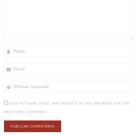
NAME
EMAIL
WEBSITE
(OPTIONAL)
SAVE MY NAME, EMAIL, AND WEBSITE IN THIS BROWSER FOR THE
NEXT TIME I COMMENT.