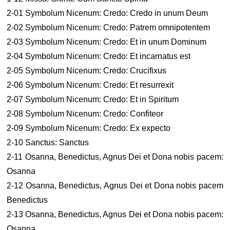
2-01 Symbolum Nicenum: Credo: Credo in unum Deum
2-02 Symbolum Nicenum: Credo: Patrem omnipotentem
2-03 Symbolum Nicenum: Credo: Et in unum Dominum
2-04 Symbolum Nicenum: Credo: Et incarnatus est
2-05 Symbolum Nicenum: Credo: Crucifixus
2-06 Symbolum Nicenum: Credo: Et resurrexit
2-07 Symbolum Nicenum: Credo: Et in Spiritum
2-08 Symbolum Nicenum: Credo: Confiteor
2-09 Symbolum Nicenum: Credo: Ex expecto
2-10 Sanctus: Sanctus
2-11 Osanna, Benedictus, Agnus Dei et Dona nobis pacem:
Osanna
2-12 Osanna, Benedictus, Agnus Dei et Dona nobis pacem
Benedictus
2-13 Osanna, Benedictus, Agnus Dei et Dona nobis pacem:
Osanna