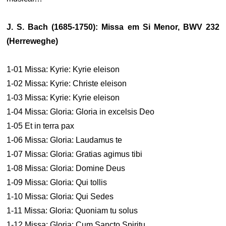
J. S. Bach (1685-1750): Missa em Si Menor, BWV 232
(Herreweghe)
1-01 Missa: Kyrie: Kyrie eleison
1-02 Missa: Kyrie: Christe eleison
1-03 Missa: Kyrie: Kyrie eleison
1-04 Missa: Gloria: Gloria in excelsis Deo
1-05 Et in terra pax
1-06 Missa: Gloria: Laudamus te
1-07 Missa: Gloria: Gratias agimus tibi
1-08 Missa: Gloria: Domine Deus
1-09 Missa: Gloria: Qui tollis
1-10 Missa: Gloria: Qui Sedes
1-11 Missa: Gloria: Quoniam tu solus
1-12 Missa: Gloria: Cum Sancto Spiritu