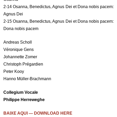
2-14 Osanna, Benedictus, Agnus Dei et Dona nobis pacem:
Agnus Dei
2-15 Osanna, Benedictus, Agnus Dei et Dona nobis pacem:
Dona nobis pacem
Andreas Scholl
Véronique Gens
Johannette Zomer
Christoph Prégardien
Peter Kooy
Hanno Müller-Brachmann
Collegium Vocale
Philippe Herreweghe
BAIXE AQUI — DOWNLOAD HERE