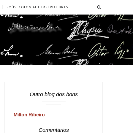
SEARCH
-MÚS. COLONIAL E IMPERIAL BRAS.
Outro blog dos bons
Milton Ribeiro
Comentários