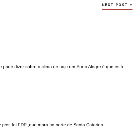
NEXT POST
e pode dizer sobre o clima de hoje em Porto Alegre é que está
 post foi FDP ,que mora no norte de Santa Catarina.