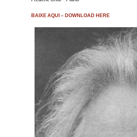
BAIXE AQUI – DOWNLOAD HERE