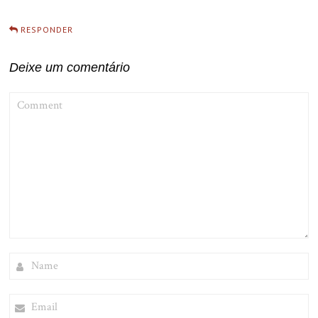
RESPONDER
Deixe um comentário
COMMENT
NAME
EMAIL