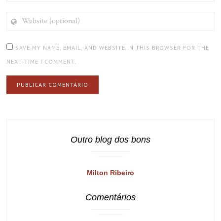
WEBSITE
(OPTIONAL)
SAVE MY NAME, EMAIL, AND WEBSITE IN THIS BROWSER FOR THE
NEXT TIME I COMMENT.
Outro blog dos bons
Milton Ribeiro
Comentários