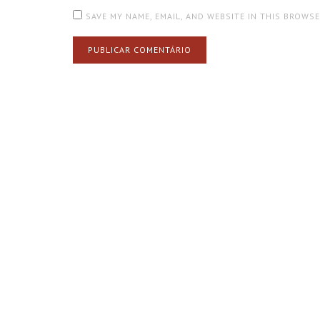
SAVE MY NAME, EMAIL, AND WEBSITE IN THIS BROWS