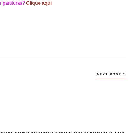
 partituras?
Clique aqui
NEXT POST