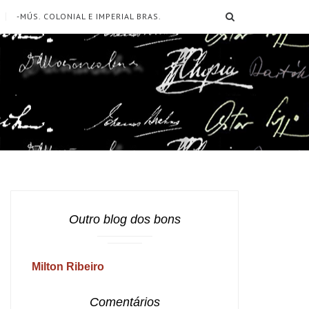
SEARCH
-MÚS. COLONIAL E IMPERIAL BRAS.
Outro blog dos bons
Milton Ribeiro
Comentários