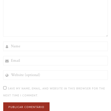
NAME
EMAIL
WEBSITE
(OPTIONAL)
SAVE MY NAME, EMAIL, AND WEBSITE IN THIS BROWSER FOR THE
NEXT TIME I COMMENT.