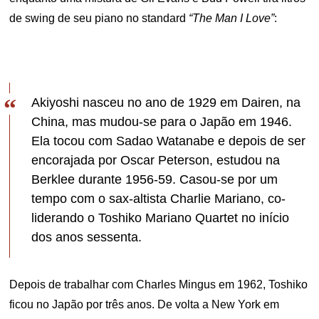
de swing de seu piano no standard
“The Man I Love”
:
Akiyoshi nasceu no ano de 1929 em Dairen, na
China, mas mudou-se para o Japão em 1946.
Ela tocou com Sadao Watanabe e depois de ser
encorajada por Oscar Peterson, estudou na
Berklee durante 1956-59. Casou-se por um
tempo com o sax-altista Charlie Mariano, co-
liderando o Toshiko Mariano Quartet no início
dos anos sessenta.
Depois de trabalhar com Charles Mingus em 1962, Toshiko
ficou no Japão por três anos. De volta a New York em