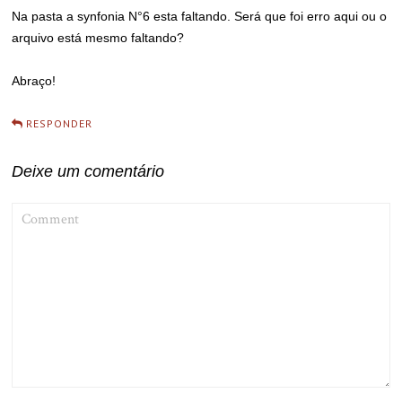
Na pasta a synfonia N°6 esta faltando. Será que foi erro aqui ou o
arquivo está mesmo faltando?
Abraço!
RESPONDER
Deixe um comentário
COMMENT