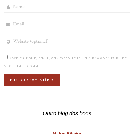
NAME
EMAIL
WEBSITE
(OPTIONAL)
SAVE MY NAME, EMAIL, AND WEBSITE IN THIS BROWSER FOR THE
NEXT TIME I COMMENT.
Outro blog dos bons
Milton Ribeiro