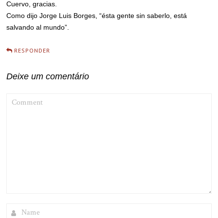
Cuervo, gracias.
Como dijo Jorge Luis Borges, “ésta gente sin saberlo, está
salvando al mundo”.
RESPONDER
Deixe um comentário
COMMENT
NAME