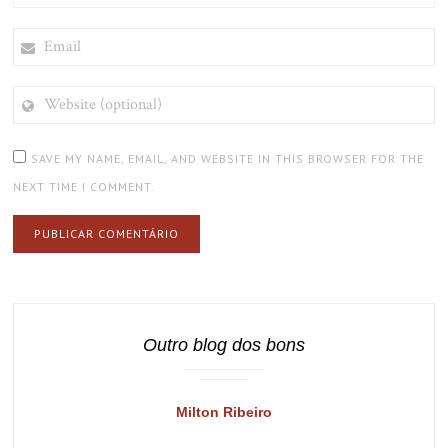
EMAIL
WEBSITE
(OPTIONAL)
SAVE MY NAME, EMAIL, AND WEBSITE IN THIS BROWSER FOR THE
NEXT TIME I COMMENT.
Outro blog dos bons
Milton Ribeiro