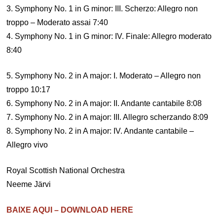
3. Symphony No. 1 in G minor: III. Scherzo: Allegro non
troppo – Moderato assai 7:40
4. Symphony No. 1 in G minor: IV. Finale: Allegro moderato
8:40
5. Symphony No. 2 in A major: I. Moderato – Allegro non
troppo 10:17
6. Symphony No. 2 in A major: II. Andante cantabile 8:08
7. Symphony No. 2 in A major: III. Allegro scherzando 8:09
8. Symphony No. 2 in A major: IV. Andante cantabile –
Allegro vivo
Royal Scottish National Orchestra
Neeme Järvi
BAIXE AQUI – DOWNLOAD HERE