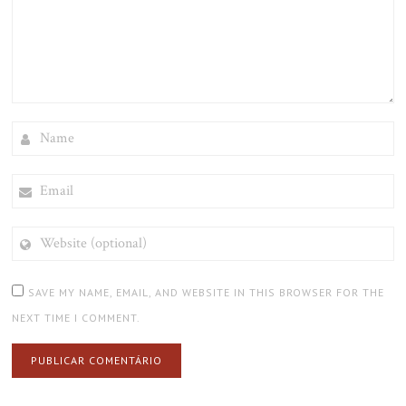
NAME
EMAIL
WEBSITE
(OPTIONAL)
SAVE MY NAME, EMAIL, AND WEBSITE IN THIS BROWSER FOR THE
NEXT TIME I COMMENT.