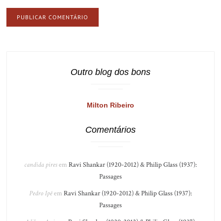
Outro blog dos bons
Milton Ribeiro
Comentários
candida pires
em
Ravi Shankar (1920-2012) & Philip Glass (1937):
Passages
Pedro Ipê
em
Ravi Shankar (1920-2012) & Philip Glass (1937):
Passages