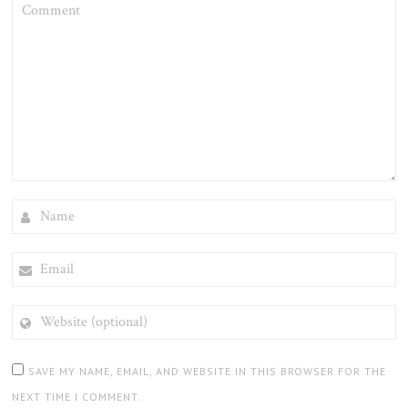
COMMENT
NAME
EMAIL
WEBSITE
(OPTIONAL)
SAVE MY NAME, EMAIL, AND WEBSITE IN THIS BROWSER FOR THE
NEXT TIME I COMMENT.