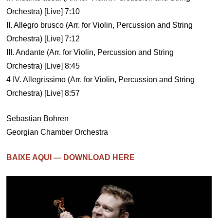
Orchestra) [Live] 7:10
II. Allegro brusco (Arr. for Violin, Percussion and String
Orchestra) [Live] 7:12
III. Andante (Arr. for Violin, Percussion and String
Orchestra) [Live] 8:45
4 IV. Allegrissimo (Arr. for Violin, Percussion and String
Orchestra) [Live] 8:57
Sebastian Bohren
Georgian Chamber Orchestra
BAIXE AQUI — DOWNLOAD HERE