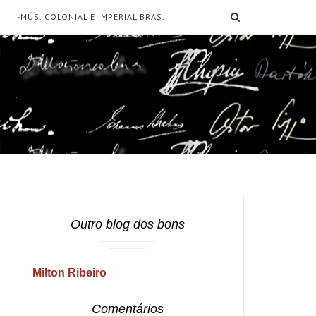
SEARCH
-MÚS. COLONIAL E IMPERIAL BRAS.
Outro blog dos bons
Milton Ribeiro
Comentários