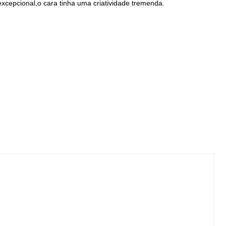
xcepcional,o cara tinha uma criatividade tremenda.