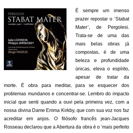
É sempre um imenso
prazer repostar o ‘Stabat
Mater’, de Pergolesi.
Trata-se de uma das
mais belas obras já
compostas, é de uma
beleza e profundidade
únicas, eleva o espírito,
apesar de tratar da
morte. É obra para meditar, para se esquecer dos
problemas mundanos e concentrar-se. Lembro do impacto
inicial que senti quando a ouvi pela primeira vez, com a
nossa divina Dame Emma Kirkby, que com sua voz nos faz
acreditar em anjos. O filósofo francês jean-Jacques
Rosseau declarou que a Abertura da obra é o ‘mais perfeito