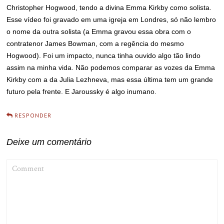
Christopher Hogwood, tendo a divina Emma Kirkby como solista.
Esse vídeo foi gravado em uma igreja em Londres, só não lembro
o nome da outra solista (a Emma gravou essa obra com o
contratenor James Bowman, com a regência do mesmo
Hogwood). Foi um impacto, nunca tinha ouvido algo tão lindo
assim na minha vida. Não podemos comparar as vozes da Emma
Kirkby com a da Julia Lezhneva, mas essa última tem um grande
futuro pela frente. E Jaroussky é algo inumano.
RESPONDER
Deixe um comentário
COMMENT