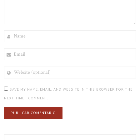
NAME
EMAIL
WEBSITE
(OPTIONAL)
SAVE MY NAME, EMAIL, AND WEBSITE IN THIS BROWSER FOR THE
NEXT TIME I COMMENT.