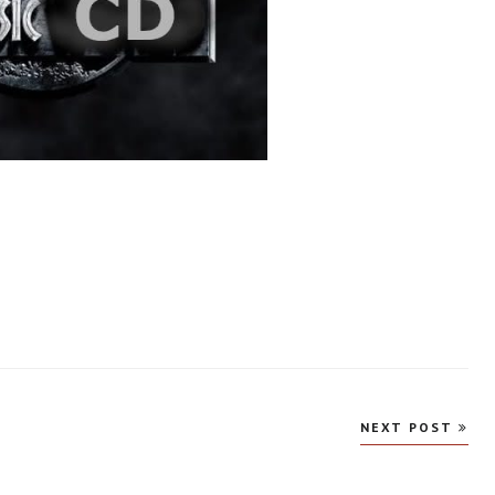
NEXT POST