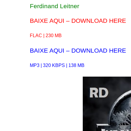
Ferdinand Leitner
BAIXE AQUI – DOWNLOAD HERE
FLAC | 230 MB
BAIXE AQUI – DOWNLOAD HERE
MP3 | 320 KBPS | 138 MB