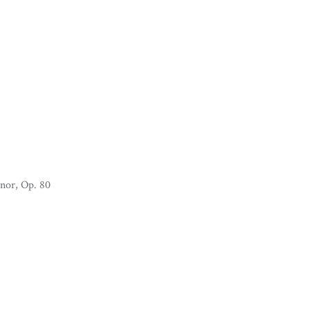
nor, Op. 80