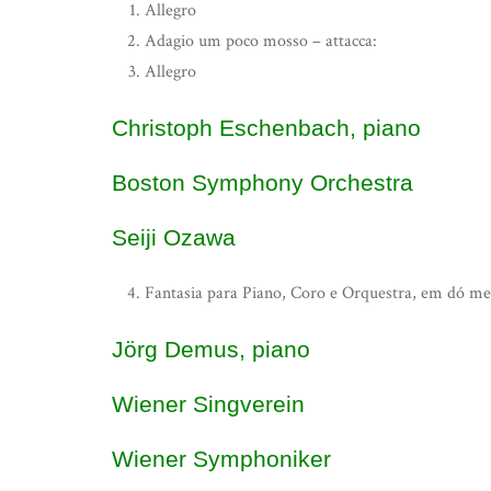
Allegro
Adagio um poco mosso – attacca:
Allegro
Christoph Eschenbach, piano
Boston Symphony Orchestra
Seiji Ozawa
Fantasia para Piano, Coro e Orquestra, em dó me
Jörg Demus, piano
Wiener Singverein
Wiener Symphoniker