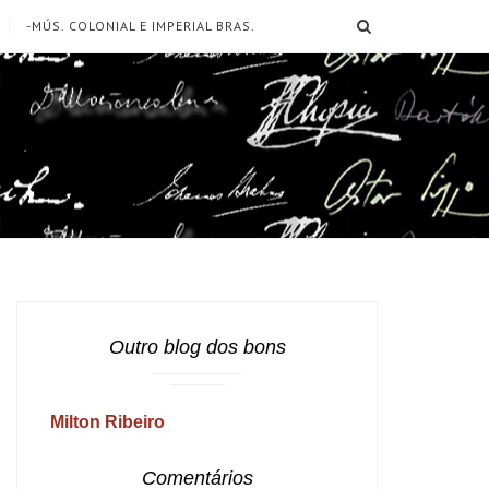
SEARCH
-MÚS. COLONIAL E IMPERIAL BRAS.
Outro blog dos bons
Milton Ribeiro
Comentários