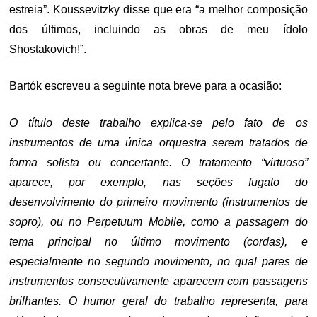
estreia”. Koussevitzky disse que era “a melhor composição
dos últimos, incluindo as obras de meu ídolo
Shostakovich!”.
Bartók escreveu a seguinte nota breve para a ocasião:
O título deste trabalho explica-se pelo fato de os
instrumentos de uma única orquestra serem tratados de
forma solista ou concertante. O tratamento “virtuoso”
aparece, por exemplo, nas seções fugato do
desenvolvimento do primeiro movimento (instrumentos de
sopro), ou no Perpetuum Mobile, como a passagem do
tema principal no último movimento (cordas), e
especialmente no segundo movimento, no qual pares de
instrumentos consecutivamente aparecem com passagens
brilhantes. O humor geral do trabalho representa, para