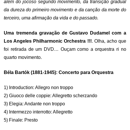
além do jocoso segundo movimento, da transição gradual
da dureza do primeiro movimento e da canção da morte do
terceiro, uma afirmação da vida e do passado.
Uma tremenda gravação de Gustavo Dudamel com a
Los Angeles Philharmonic Orchestra !!!
. Olha, acho que
foi retirada de um DVD… Ouçam como a orquestra ri no
quarto movimento.
Béla Bartók (1881-1945): Concerto para Orquestra
1) Introduction: Allegro non troppo
2) Giuoco delle coppie: Allegretto scherzando
3) Elegia: Andante non troppo
4) Intermezzo interrotto: Allegretto
5) Finale: Presto