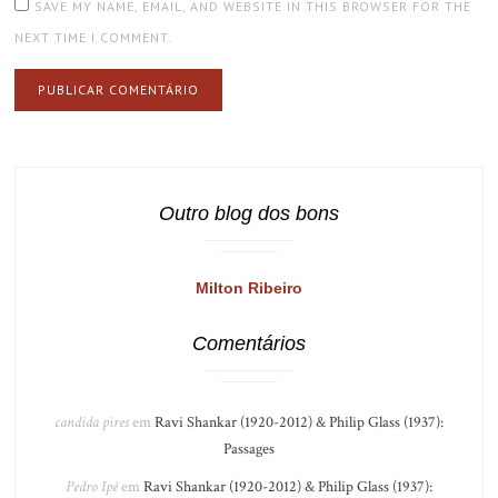
SAVE MY NAME, EMAIL, AND WEBSITE IN THIS BROWSER FOR THE
NEXT TIME I COMMENT.
Outro blog dos bons
Milton Ribeiro
Comentários
candida pires
em
Ravi Shankar (1920-2012) & Philip Glass (1937):
Passages
Pedro Ipê
em
Ravi Shankar (1920-2012) & Philip Glass (1937):