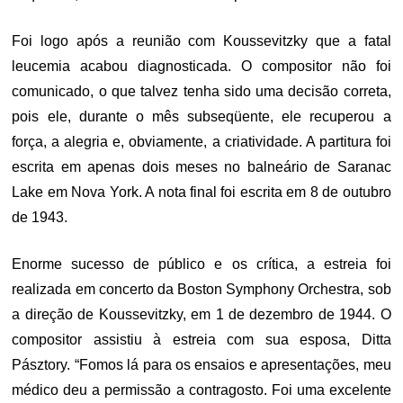
Foi logo após a reunião com Koussevitzky que a fatal
leucemia acabou diagnosticada. O compositor não foi
comunicado, o que talvez tenha sido uma decisão correta,
pois ele, durante o mês subseqüente, ele recuperou a
força, a alegria e, obviamente, a criatividade. A partitura foi
escrita em apenas dois meses no balneário de Saranac
Lake em Nova York. A nota final foi escrita em 8 de outubro
de 1943.
Enorme sucesso de público e os crítica, a estreia foi
realizada em concerto da Boston Symphony Orchestra, sob
a direção de Koussevitzky, em 1 de dezembro de 1944. O
compositor assistiu à estreia com sua esposa, Ditta
Pásztory. “Fomos lá para os ensaios e apresentações, meu
médico deu a permissão a contragosto. Foi uma excelente