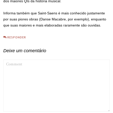
dos maiores QIs da história musical.
Informa também que Saint-Saens é mais conhecido justamente
por suas piores obras (Danse Macabre, por exemplo), enquanto
que suas maiores e mais elaboradas raramente são ouvidas.
RESPONDER
Deixe um comentário
COMMENT