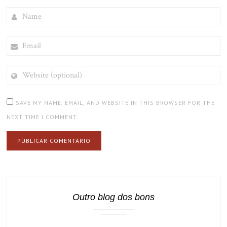
NAME
EMAIL
WEBSITE
(OPTIONAL)
SAVE MY NAME, EMAIL, AND WEBSITE IN THIS BROWSER FOR THE
NEXT TIME I COMMENT.
Outro blog dos bons